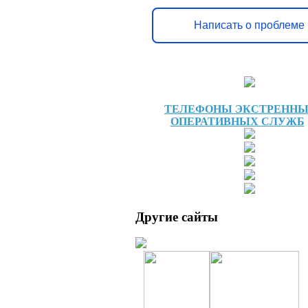
Написать о проблеме
ТЕЛЕФОНЫ ЭКСТРЕНН
ОПЕРАТИВНЫХ СЛУЖБ
Другие сайты