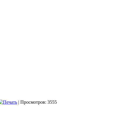
| Просмотров: 3555