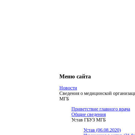
Меню сайта
Новости
Сведения о медицинской организа
МГБ
Приветствие главного врача
Общие сведения
Устав ГБУЗ МГБ
Устав (06.08.2020)