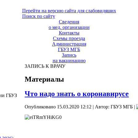
Перейти на версию сайта для слабовидящих
Поиск по сайту
Сведения
о мед. организации
Контакты
Схемы проезда
Администрация
ГБУЗ МГБ
Запись
на вакцинацию
ЗАПИСЬ К ВРАЧУ
Материалы
Что надо знать о коронавирусе
ции ГБУЗ
Опубликовано 15.03.2020 12:12
|
Автор: ГБУЗ МГБ
|