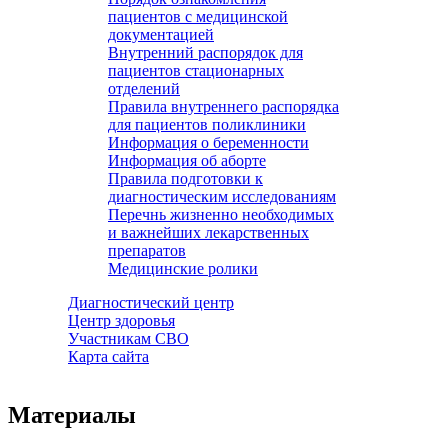
пациентов с медицинской
документацией
Внутренний распорядок для
пациентов стационарных
отделений
Правила внутреннего распорядка
для пациентов поликлиники
Информация о беременности
Информация об аборте
Правила подготовки к
диагностическим исследованиям
Перечнь жизненно необходимых
и важнейших лекарственных
препаратов
Медицинские ролики
Диагностический центр
Центр здоровья
Участникам СВО
Карта сайта
Материалы