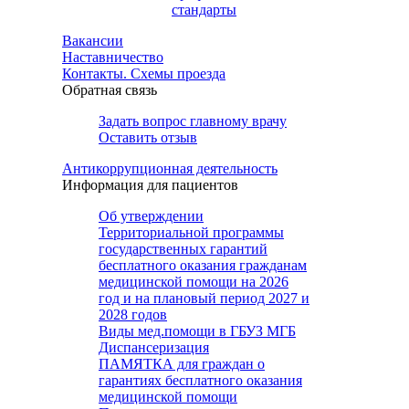
стандарты
Вакансии
Наставничество
Контакты. Схемы проезда
Обратная связь
Задать вопрос главному врачу
Оставить отзыв
Антикоррупционная деятельность
Информация для пациентов
Об утверждении
Территориальной программы
государственных гарантий
бесплатного оказания гражданам
медицинской помощи на 2026
год и на плановый период 2027 и
2028 годов
Виды мед.помощи в ГБУЗ МГБ
Диспансеризация
ПАМЯТКА для граждан о
гарантиях бесплатного оказания
медицинской помощи