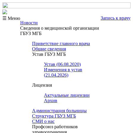
Запись к врачу
☰ Меню
Новости
Сведения о медицинской организации
ГБУЗ МГБ
Приветствие главного врача
Общие сведения
Устав ГБУЗ МГБ
Устав (06.08.2020)
Изменения в устав
(21.04.2026)
Лицензия
Актуальные лицензии
Архив
Администрация больницы
Структура ГБУЗ МГБ
СМИ о нас
Профсоюз работников
здравоохранения