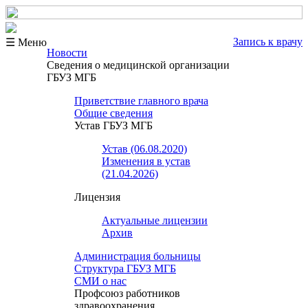
Запись к врачу
☰ Меню
Новости
Сведения о медицинской организации
ГБУЗ МГБ
Приветствие главного врача
Общие сведения
Устав ГБУЗ МГБ
Устав (06.08.2020)
Изменения в устав
(21.04.2026)
Лицензия
Актуальные лицензии
Архив
Администрация больницы
Структура ГБУЗ МГБ
СМИ о нас
Профсоюз работников
здравоохранения