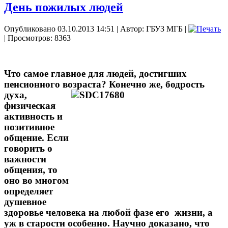
День пожилых людей
Опубликовано 03.10.2013 14:51
|
Автор: ГБУЗ МГБ
|
| Просмотров: 8363
Что самое главное для людей, достигших
пенсионного возраста?
Конечно же, бодрость
духа,
физическая
активность и
позитивное
общение. Если
говорить о
важности
общения, то
оно во многом
определяет
душевное
здоровье человека на любой фазе его
жизни, а
уж в старости особенно. Научно доказано, что