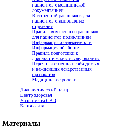
пациентов с медицинской
документацией
Внутренний распорядок для
пациентов стационарных
отделений
Правила внутреннего распорядка
для пациентов поликлиники
Информация о беременности
Информация об аборте
Правила подготовки к
диагностическим исследованиям
Перечнь жизненно необходимых
и важнейших лекарственных
препаратов
Медицинские ролики
Диагностический центр
Центр здоровья
Участникам СВО
Карта сайта
Материалы