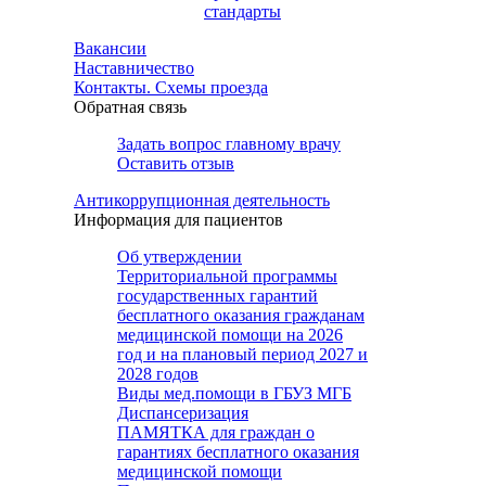
стандарты
Вакансии
Наставничество
Контакты. Схемы проезда
Обратная связь
Задать вопрос главному врачу
Оставить отзыв
Антикоррупционная деятельность
Информация для пациентов
Об утверждении
Территориальной программы
государственных гарантий
бесплатного оказания гражданам
медицинской помощи на 2026
год и на плановый период 2027 и
2028 годов
Виды мед.помощи в ГБУЗ МГБ
Диспансеризация
ПАМЯТКА для граждан о
гарантиях бесплатного оказания
медицинской помощи