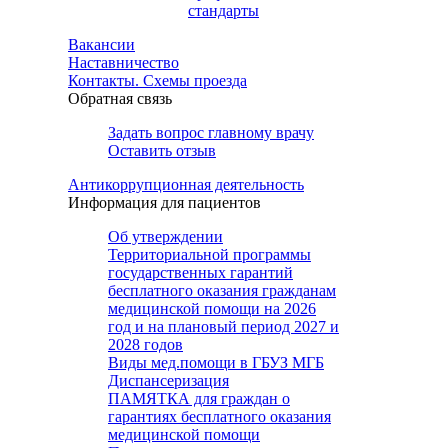
стандарты
Вакансии
Наставничество
Контакты. Схемы проезда
Обратная связь
Задать вопрос главному врачу
Оставить отзыв
Антикоррупционная деятельность
Информация для пациентов
Об утверждении
Территориальной программы
государственных гарантий
бесплатного оказания гражданам
медицинской помощи на 2026
год и на плановый период 2027 и
2028 годов
Виды мед.помощи в ГБУЗ МГБ
Диспансеризация
ПАМЯТКА для граждан о
гарантиях бесплатного оказания
медицинской помощи