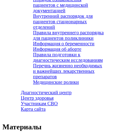
пациентов с медицинской
документацией
Внутренний распорядок для
пациентов стационарных
отделений
Правила внутреннего распорядка
для пациентов поликлиники
Информация о беременности
Информация об аборте
Правила подготовки к
диагностическим исследованиям
Перечнь жизненно необходимых
и важнейших лекарственных
препаратов
Медицинские ролики
Диагностический центр
Центр здоровья
Участникам СВО
Карта сайта
Материалы