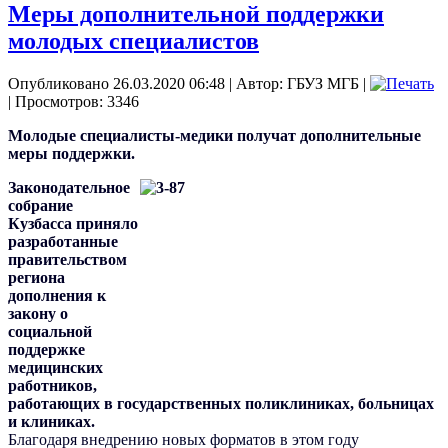
Меры дополнительной поддержки
молодых специалистов
Опубликовано 26.03.2020 06:48
|
Автор: ГБУЗ МГБ
|
| Просмотров: 3346
Молодые специалисты-медики получат дополнительные
меры поддержки.
Законодательное
собрание
Кузбасса приняло
разработанные
правительством
региона
дополнения к
закону о
социальной
поддержке
медицинских
работников,
работающих в государственных поликлиниках, больницах
и клиниках.
Благодаря внедрению новых форматов в этом году