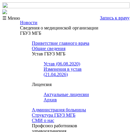
Запись к врачу
☰ Меню
Новости
Сведения о медицинской организации
ГБУЗ МГБ
Приветствие главного врача
Общие сведения
Устав ГБУЗ МГБ
Устав (06.08.2020)
Изменения в устав
(21.04.2026)
Лицензия
Актуальные лицензии
Архив
Администрация больницы
Структура ГБУЗ МГБ
СМИ о нас
Профсоюз работников
здравоохранения