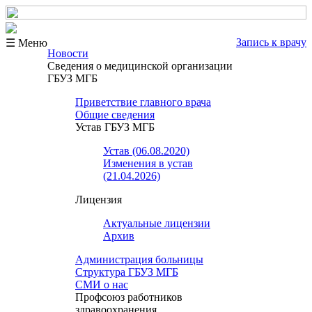
Запись к врачу
☰ Меню
Новости
Сведения о медицинской организации
ГБУЗ МГБ
Приветствие главного врача
Общие сведения
Устав ГБУЗ МГБ
Устав (06.08.2020)
Изменения в устав
(21.04.2026)
Лицензия
Актуальные лицензии
Архив
Администрация больницы
Структура ГБУЗ МГБ
СМИ о нас
Профсоюз работников
здравоохранения