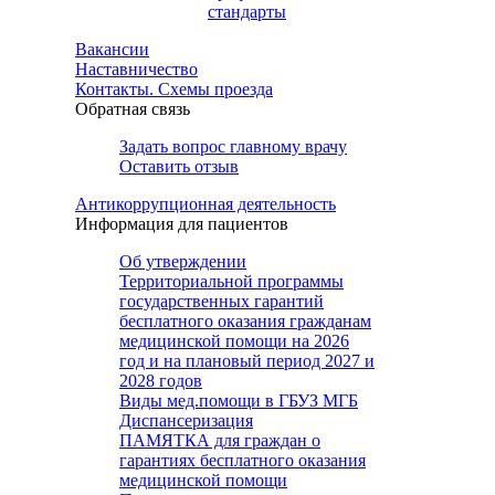
стандарты
Вакансии
Наставничество
Контакты. Схемы проезда
Обратная связь
Задать вопрос главному врачу
Оставить отзыв
Антикоррупционная деятельность
Информация для пациентов
Об утверждении
Территориальной программы
государственных гарантий
бесплатного оказания гражданам
медицинской помощи на 2026
год и на плановый период 2027 и
2028 годов
Виды мед.помощи в ГБУЗ МГБ
Диспансеризация
ПАМЯТКА для граждан о
гарантиях бесплатного оказания
медицинской помощи