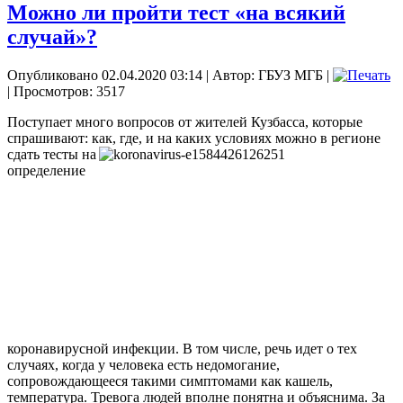
Можно ли пройти тест «на всякий
случай»?
Опубликовано 02.04.2020 03:14
|
Автор: ГБУЗ МГБ
|
| Просмотров: 3517
Поступает много вопросов от жителей Кузбасса, которые
спрашивают: как, где, и на
каких условиях можно в регионе
сдать тесты на
определение
коронавирусной инфекции. В том числе, речь идет о тех
случаях, когда у человека есть недомогание,
сопровождающееся такими симптомами как кашель,
температура. Тревога людей вполне понятна и объяснима. За