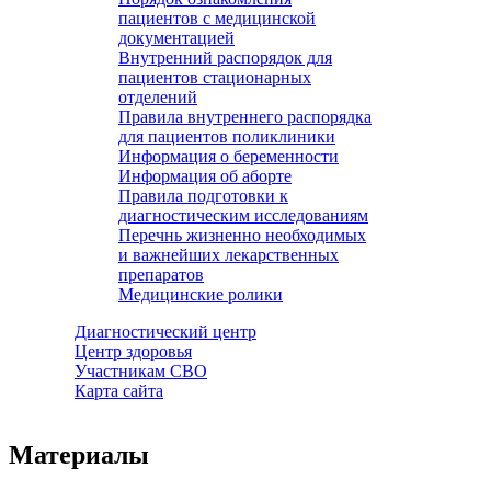
пациентов с медицинской
документацией
Внутренний распорядок для
пациентов стационарных
отделений
Правила внутреннего распорядка
для пациентов поликлиники
Информация о беременности
Информация об аборте
Правила подготовки к
диагностическим исследованиям
Перечнь жизненно необходимых
и важнейших лекарственных
препаратов
Медицинские ролики
Диагностический центр
Центр здоровья
Участникам СВО
Карта сайта
Материалы