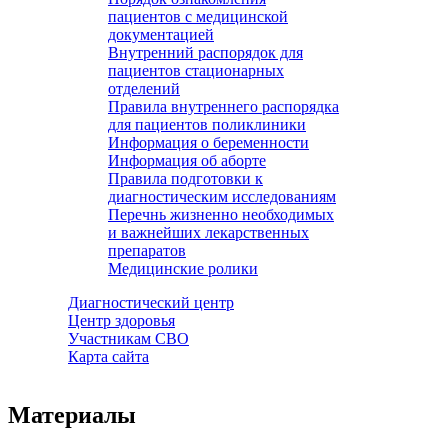
пациентов с медицинской
документацией
Внутренний распорядок для
пациентов стационарных
отделений
Правила внутреннего распорядка
для пациентов поликлиники
Информация о беременности
Информация об аборте
Правила подготовки к
диагностическим исследованиям
Перечнь жизненно необходимых
и важнейших лекарственных
препаратов
Медицинские ролики
Диагностический центр
Центр здоровья
Участникам СВО
Карта сайта
Материалы