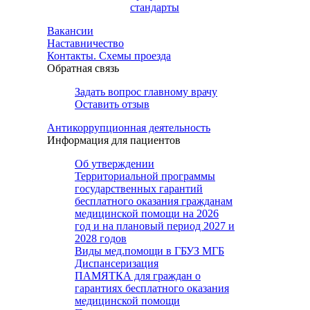
стандарты
Вакансии
Наставничество
Контакты. Схемы проезда
Обратная связь
Задать вопрос главному врачу
Оставить отзыв
Антикоррупционная деятельность
Информация для пациентов
Об утверждении
Территориальной программы
государственных гарантий
бесплатного оказания гражданам
медицинской помощи на 2026
год и на плановый период 2027 и
2028 годов
Виды мед.помощи в ГБУЗ МГБ
Диспансеризация
ПАМЯТКА для граждан о
гарантиях бесплатного оказания
медицинской помощи