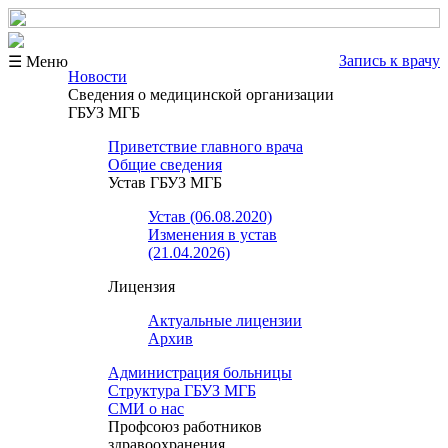
Запись к врачу
☰ Меню
Новости
Сведения о медицинской организации
ГБУЗ МГБ
Приветствие главного врача
Общие сведения
Устав ГБУЗ МГБ
Устав (06.08.2020)
Изменения в устав
(21.04.2026)
Лицензия
Актуальные лицензии
Архив
Администрация больницы
Структура ГБУЗ МГБ
СМИ о нас
Профсоюз работников
здравоохранения