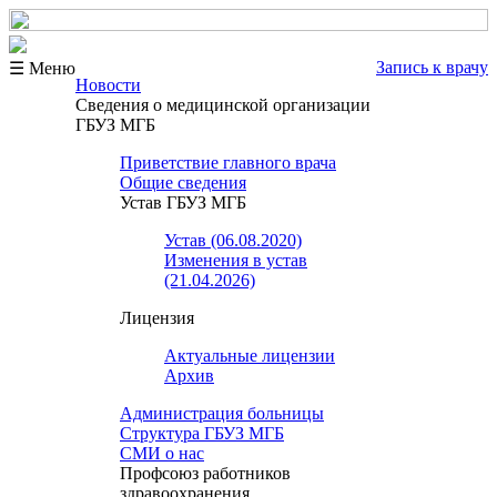
Запись к врачу
☰ Меню
Новости
Сведения о медицинской организации
ГБУЗ МГБ
Приветствие главного врача
Общие сведения
Устав ГБУЗ МГБ
Устав (06.08.2020)
Изменения в устав
(21.04.2026)
Лицензия
Актуальные лицензии
Архив
Администрация больницы
Структура ГБУЗ МГБ
СМИ о нас
Профсоюз работников
здравоохранения