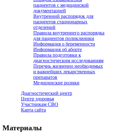
пациентов с медицинской
документацией
Внутренний распорядок для
пациентов стационарных
отделений
Правила внутреннего распорядка
для пациентов поликлиники
Информация о беременности
Информация об аборте
Правила подготовки к
диагностическим исследованиям
Перечнь жизненно необходимых
и важнейших лекарственных
препаратов
Медицинские ролики
Диагностический центр
Центр здоровья
Участникам СВО
Карта сайта
Материалы