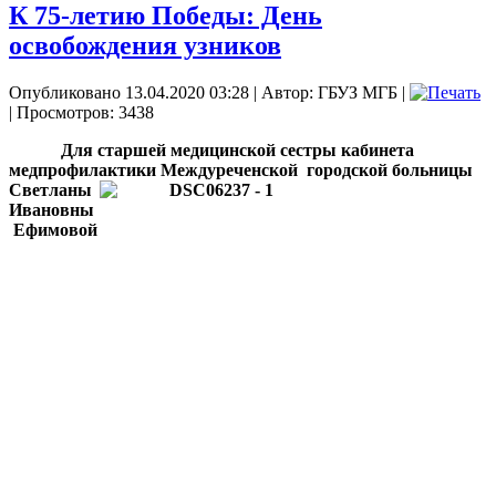
К 75-летию Победы: День
освобождения узников
Опубликовано 13.04.2020 03:28
|
Автор: ГБУЗ МГБ
|
| Просмотров: 3438
Для старшей медицинской сестры кабинета
медпрофилактики
Междуреченской городской больницы
Светланы
Ивановны
Ефимовой