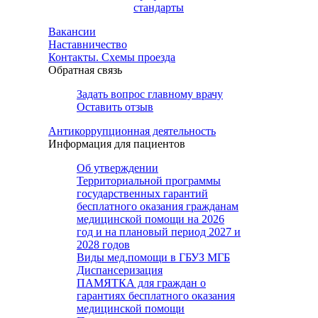
стандарты
Вакансии
Наставничество
Контакты. Схемы проезда
Обратная связь
Задать вопрос главному врачу
Оставить отзыв
Антикоррупционная деятельность
Информация для пациентов
Об утверждении
Территориальной программы
государственных гарантий
бесплатного оказания гражданам
медицинской помощи на 2026
год и на плановый период 2027 и
2028 годов
Виды мед.помощи в ГБУЗ МГБ
Диспансеризация
ПАМЯТКА для граждан о
гарантиях бесплатного оказания
медицинской помощи