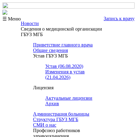
Запись к врачу
☰ Меню
Новости
Сведения о медицинской организации
ГБУЗ МГБ
Приветствие главного врача
Общие сведения
Устав ГБУЗ МГБ
Устав (06.08.2020)
Изменения в устав
(21.04.2026)
Лицензия
Актуальные лицензии
Архив
Администрация больницы
Структура ГБУЗ МГБ
СМИ о нас
Профсоюз работников
здравоохранения