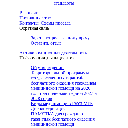
стандарты
Вакансии
Наставничество
Контакты. Схемы проезда
Обратная связь
Задать вопрос главному врачу
Оставить отзыв
Антикоррупционная деятельность
Информация для пациентов
Об утверждении
Территориальной программы
государственных гарантий
бесплатного оказания гражданам
медицинской помощи на 2026
год и на плановый период 2027 и
2028 годов
Виды мед.помощи в ГБУЗ МГБ
Диспансеризация
ПАМЯТКА для граждан о
гарантиях бесплатного оказания
медицинской помощи