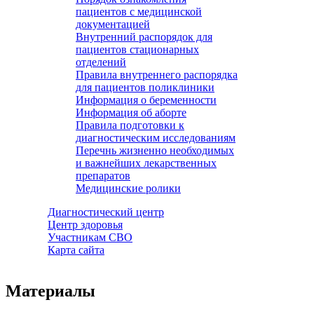
пациентов с медицинской
документацией
Внутренний распорядок для
пациентов стационарных
отделений
Правила внутреннего распорядка
для пациентов поликлиники
Информация о беременности
Информация об аборте
Правила подготовки к
диагностическим исследованиям
Перечнь жизненно необходимых
и важнейших лекарственных
препаратов
Медицинские ролики
Диагностический центр
Центр здоровья
Участникам СВО
Карта сайта
Материалы