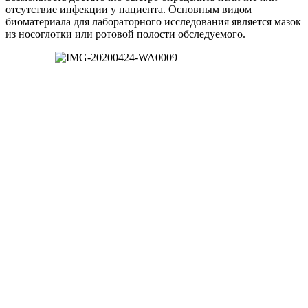
отсутствие инфекции у пациента. Основным видом
биоматериала для лабораторного исследования является мазок
из носоглотки или ротовой полости обследуемого.