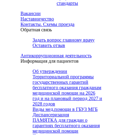
стандарты
Вакансии
Наставничество
Контакты. Схемы проезда
Обратная связь
Задать вопрос главному врачу
Оставить отзыв
Антикоррупционная деятельность
Информация для пациентов
Об утверждении
Территориальной программы
государственных гарантий
бесплатного оказания гражданам
медицинской помощи на 2026
год и на плановый период 2027 и
2028 годов
Виды мед.помощи в ГБУЗ МГБ
Диспансеризация
ПАМЯТКА для граждан о
гарантиях бесплатного оказания
медицинской помощи