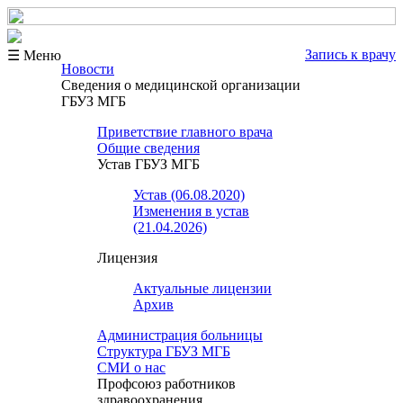
Запись к врачу
☰ Меню
Новости
Сведения о медицинской организации
ГБУЗ МГБ
Приветствие главного врача
Общие сведения
Устав ГБУЗ МГБ
Устав (06.08.2020)
Изменения в устав
(21.04.2026)
Лицензия
Актуальные лицензии
Архив
Администрация больницы
Структура ГБУЗ МГБ
СМИ о нас
Профсоюз работников
здравоохранения