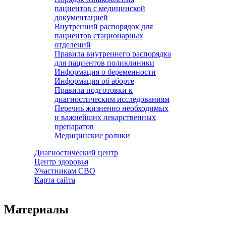
пациентов с медицинской
документацией
Внутренний распорядок для
пациентов стационарных
отделений
Правила внутреннего распорядка
для пациентов поликлиники
Информация о беременности
Информация об аборте
Правила подготовки к
диагностическим исследованиям
Перечнь жизненно необходимых
и важнейших лекарственных
препаратов
Медицинские ролики
Диагностический центр
Центр здоровья
Участникам СВО
Карта сайта
Материалы