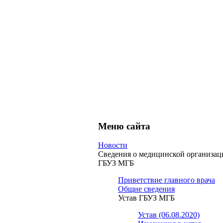
Меню сайта
Новости
Сведения о медицинской организац
ГБУЗ МГБ
Приветствие главного врача
Общие сведения
Устав ГБУЗ МГБ
Устав (06.08.2020)