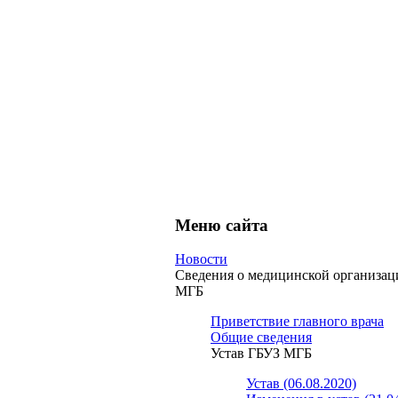
Меню сайта
Новости
Сведения о медицинской организа
МГБ
Приветствие главного врача
Общие сведения
Устав ГБУЗ МГБ
Устав (06.08.2020)