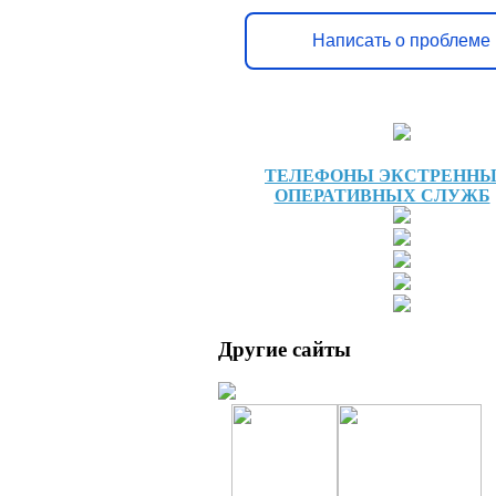
Написать о проблеме
ТЕЛЕФОНЫ ЭКСТРЕНН
ОПЕРАТИВНЫХ СЛУЖБ
Другие сайты