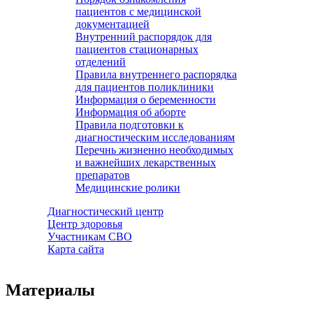
пациентов с медицинской
документацией
Внутренний распорядок для
пациентов стационарных
отделений
Правила внутреннего распорядка
для пациентов поликлиники
Информация о беременности
Информация об аборте
Правила подготовки к
диагностическим исследованиям
Перечнь жизненно необходимых
и важнейших лекарственных
препаратов
Медицинские ролики
Диагностический центр
Центр здоровья
Участникам СВО
Карта сайта
Материалы