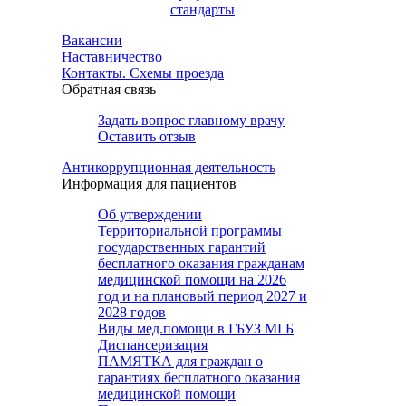
стандарты
Вакансии
Наставничество
Контакты. Схемы проезда
Обратная связь
Задать вопрос главному врачу
Оставить отзыв
Антикоррупционная деятельность
Информация для пациентов
Об утверждении
Территориальной программы
государственных гарантий
бесплатного оказания гражданам
медицинской помощи на 2026
год и на плановый период 2027 и
2028 годов
Виды мед.помощи в ГБУЗ МГБ
Диспансеризация
ПАМЯТКА для граждан о
гарантиях бесплатного оказания
медицинской помощи