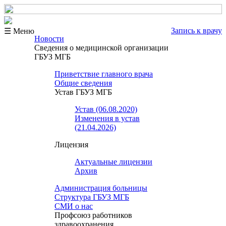
Запись к врачу
☰ Меню
Новости
Сведения о медицинской организации
ГБУЗ МГБ
Приветствие главного врача
Общие сведения
Устав ГБУЗ МГБ
Устав (06.08.2020)
Изменения в устав
(21.04.2026)
Лицензия
Актуальные лицензии
Архив
Администрация больницы
Структура ГБУЗ МГБ
СМИ о нас
Профсоюз работников
здравоохранения