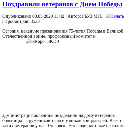
Поздравили ветеранов с Днем Победы
Опубликовано 08.05.2020 13:42
|
Автор: ГБУЗ МГБ
|
| Просмотров: 3533
Сегодня, накануне празднования 75-летия Победы в Великой
Отечественной войне,
профсоюзный комитет и
администрация больницы поздравили на дому ветеранов
больницы - тружеников тыла и узников концлагерей. Всего
таких ветеранов у нас 9 человек. Это люди, которые не только