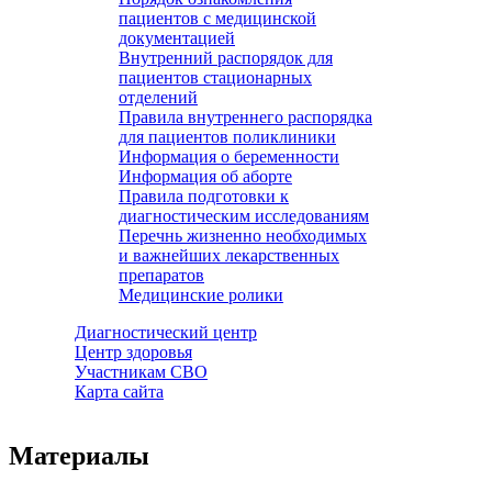
пациентов с медицинской
документацией
Внутренний распорядок для
пациентов стационарных
отделений
Правила внутреннего распорядка
для пациентов поликлиники
Информация о беременности
Информация об аборте
Правила подготовки к
диагностическим исследованиям
Перечнь жизненно необходимых
и важнейших лекарственных
препаратов
Медицинские ролики
Диагностический центр
Центр здоровья
Участникам СВО
Карта сайта
Материалы