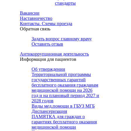
стандарты
Вакансии
Наставничество
Контакты. Схемы проезда
Обратная связь
Задать вопрос главному врачу
Оставить отзыв
Антикоррупционная деятельность
Информация для пациентов
Об утверждении
Территориальной программы
государственных гарантий
бесплатного оказания гражданам
медицинской помощи на 2026
год и на плановый период 2027 и
2028 годов
Виды мед.помощи в ГБУЗ МГБ
Диспансеризация
ПАМЯТКА для граждан о
гарантиях бесплатного оказания
медицинской помощи