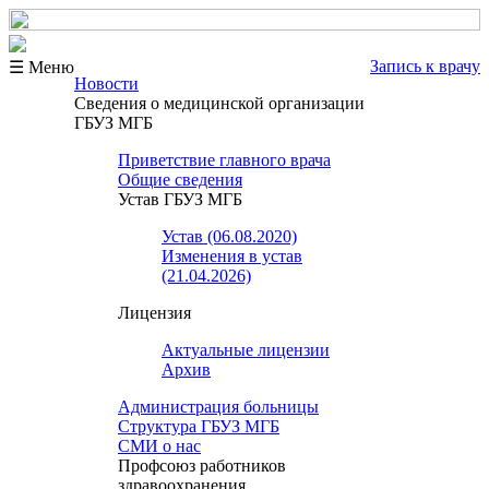
Запись к врачу
☰ Меню
Новости
Сведения о медицинской организации
ГБУЗ МГБ
Приветствие главного врача
Общие сведения
Устав ГБУЗ МГБ
Устав (06.08.2020)
Изменения в устав
(21.04.2026)
Лицензия
Актуальные лицензии
Архив
Администрация больницы
Структура ГБУЗ МГБ
СМИ о нас
Профсоюз работников
здравоохранения