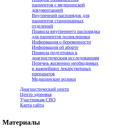
пациентов с медицинской
документацией
Внутренний распорядок для
пациентов стационарных
отделений
Правила внутреннего распорядка
для пациентов поликлиники
Информация о беременности
Информация об аборте
Правила подготовки к
диагностическим исследованиям
Перечнь жизненно необходимых
и важнейших лекарственных
препаратов
Медицинские ролики
Диагностический центр
Центр здоровья
Участникам СВО
Карта сайта
Материалы