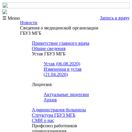
Запись к врачу
☰ Меню
Новости
Сведения о медицинской организации
ГБУЗ МГБ
Приветствие главного врача
Общие сведения
Устав ГБУЗ МГБ
Устав (06.08.2020)
Изменения в устав
(21.04.2026)
Лицензия
Актуальные лицензии
Архив
Администрация больницы
Структура ГБУЗ МГБ
СМИ о нас
Профсоюз работников
здравоохранения