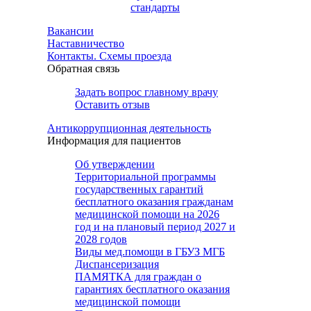
стандарты
Вакансии
Наставничество
Контакты. Схемы проезда
Обратная связь
Задать вопрос главному врачу
Оставить отзыв
Антикоррупционная деятельность
Информация для пациентов
Об утверждении
Территориальной программы
государственных гарантий
бесплатного оказания гражданам
медицинской помощи на 2026
год и на плановый период 2027 и
2028 годов
Виды мед.помощи в ГБУЗ МГБ
Диспансеризация
ПАМЯТКА для граждан о
гарантиях бесплатного оказания
медицинской помощи