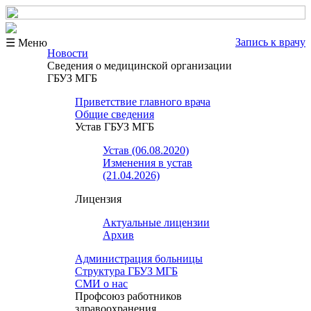
Запись к врачу
☰ Меню
Новости
Сведения о медицинской организации
ГБУЗ МГБ
Приветствие главного врача
Общие сведения
Устав ГБУЗ МГБ
Устав (06.08.2020)
Изменения в устав
(21.04.2026)
Лицензия
Актуальные лицензии
Архив
Администрация больницы
Структура ГБУЗ МГБ
СМИ о нас
Профсоюз работников
здравоохранения