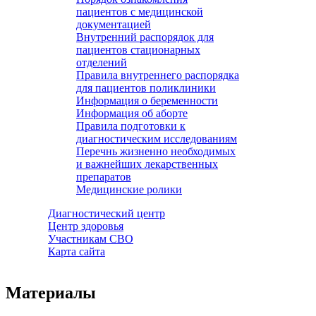
пациентов с медицинской
документацией
Внутренний распорядок для
пациентов стационарных
отделений
Правила внутреннего распорядка
для пациентов поликлиники
Информация о беременности
Информация об аборте
Правила подготовки к
диагностическим исследованиям
Перечнь жизненно необходимых
и важнейших лекарственных
препаратов
Медицинские ролики
Диагностический центр
Центр здоровья
Участникам СВО
Карта сайта
Материалы