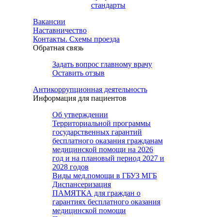
стандарты
Вакансии
Наставничество
Контакты. Схемы проезда
Обратная связь
Задать вопрос главному врачу
Оставить отзыв
Антикоррупционная деятельность
Информация для пациентов
Об утверждении
Территориальной программы
государственных гарантий
бесплатного оказания гражданам
медицинской помощи на 2026
год и на плановый период 2027 и
2028 годов
Виды мед.помощи в ГБУЗ МГБ
Диспансеризация
ПАМЯТКА для граждан о
гарантиях бесплатного оказания
медицинской помощи