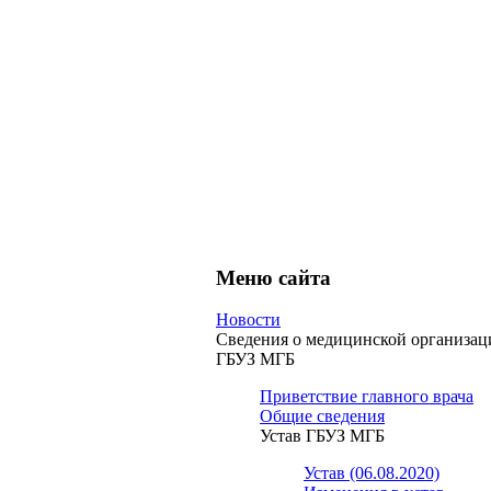
Меню сайта
Новости
Сведения о медицинской организац
ГБУЗ МГБ
Приветствие главного врача
Общие сведения
Устав ГБУЗ МГБ
Устав (06.08.2020)