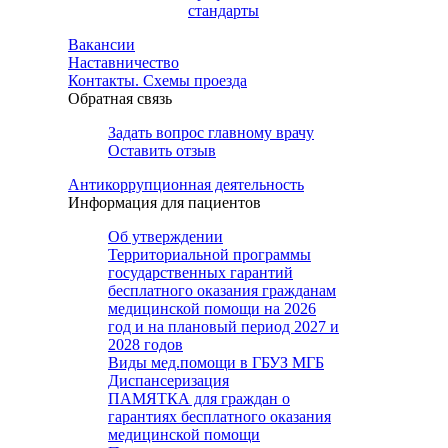
стандарты
Вакансии
Наставничество
Контакты. Схемы проезда
Обратная связь
Задать вопрос главному врачу
Оставить отзыв
Антикоррупционная деятельность
Информация для пациентов
Об утверждении
Территориальной программы
государственных гарантий
бесплатного оказания гражданам
медицинской помощи на 2026
год и на плановый период 2027 и
2028 годов
Виды мед.помощи в ГБУЗ МГБ
Диспансеризация
ПАМЯТКА для граждан о
гарантиях бесплатного оказания
медицинской помощи