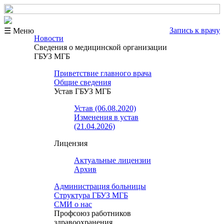
Запись к врачу
☰ Меню
Новости
Сведения о медицинской организации
ГБУЗ МГБ
Приветствие главного врача
Общие сведения
Устав ГБУЗ МГБ
Устав (06.08.2020)
Изменения в устав
(21.04.2026)
Лицензия
Актуальные лицензии
Архив
Администрация больницы
Структура ГБУЗ МГБ
СМИ о нас
Профсоюз работников
здравоохранения