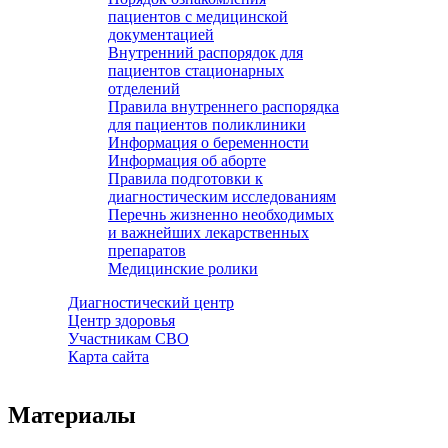
пациентов с медицинской
документацией
Внутренний распорядок для
пациентов стационарных
отделений
Правила внутреннего распорядка
для пациентов поликлиники
Информация о беременности
Информация об аборте
Правила подготовки к
диагностическим исследованиям
Перечнь жизненно необходимых
и важнейших лекарственных
препаратов
Медицинские ролики
Диагностический центр
Центр здоровья
Участникам СВО
Карта сайта
Материалы