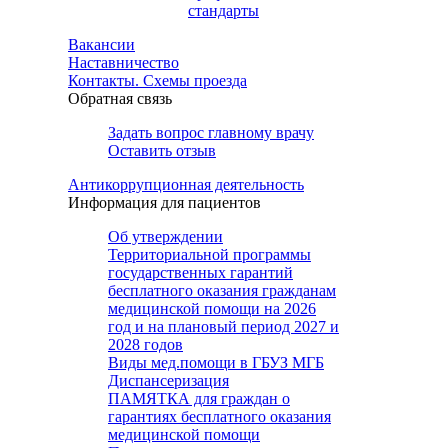
стандарты
Вакансии
Наставничество
Контакты. Схемы проезда
Обратная связь
Задать вопрос главному врачу
Оставить отзыв
Антикоррупционная деятельность
Информация для пациентов
Об утверждении
Территориальной программы
государственных гарантий
бесплатного оказания гражданам
медицинской помощи на 2026
год и на плановый период 2027 и
2028 годов
Виды мед.помощи в ГБУЗ МГБ
Диспансеризация
ПАМЯТКА для граждан о
гарантиях бесплатного оказания
медицинской помощи