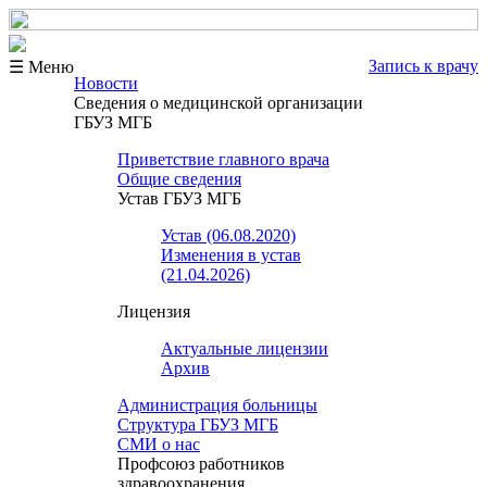
Запись к врачу
☰ Меню
Новости
Сведения о медицинской организации
ГБУЗ МГБ
Приветствие главного врача
Общие сведения
Устав ГБУЗ МГБ
Устав (06.08.2020)
Изменения в устав
(21.04.2026)
Лицензия
Актуальные лицензии
Архив
Администрация больницы
Структура ГБУЗ МГБ
СМИ о нас
Профсоюз работников
здравоохранения