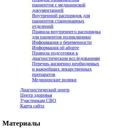
пациентов с медицинской
документацией
Внутренний распорядок для
пациентов стационарных
отделений
Правила внутреннего распорядка
для пациентов поликлиники
Информация о беременности
Информация об аборте
Правила подготовки к
диагностическим исследованиям
Перечнь жизненно необходимых
и важнейших лекарственных
препаратов
Медицинские ролики
Диагностический центр
Центр здоровья
Участникам СВО
Карта сайта
Материалы