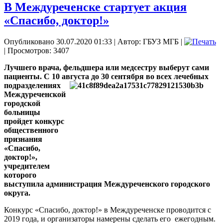
В Междуреченске стартует акция
«Спасибо, доктор!»
Опубликовано 30.07.2020 01:33
|
Автор: ГБУЗ МГБ
|
| Просмотров: 3407
Лучшего врача, фельдшера или медсестру выберут сами
пациенты. С 10 августа
до 30 сентября во всех лечебных
подразделениях
Междуреченской
городской
больницы
пройдет конкурс
общественного
признания
«Спасибо,
доктор!»,
учредителем
которого
выступила администрация Междуреченского городского
округа.
Конкурс «Спасибо, доктор!» в Междуреченске проводится с
2019 года, и организаторы намерены сделать его
ежегодным.