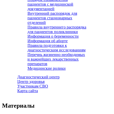
пациентов с медицинской
документацией
Внутренний распорядок для
пациентов стационарных
отделений
Правила внутреннего распорядка
для пациентов поликлиники
Информация о беременности
Информация об аборте
Правила подготовки к
диагностическим исследованиям
Перечнь жизненно необходимых
и важнейших лекарственных
препаратов
Медицинские ролики
Диагностический центр
Центр здоровья
Участникам СВО
Карта сайта
Материалы