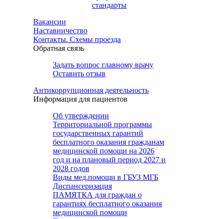
стандарты
Вакансии
Наставничество
Контакты. Схемы проезда
Обратная связь
Задать вопрос главному врачу
Оставить отзыв
Антикоррупционная деятельность
Информация для пациентов
Об утверждении
Территориальной программы
государственных гарантий
бесплатного оказания гражданам
медицинской помощи на 2026
год и на плановый период 2027 и
2028 годов
Виды мед.помощи в ГБУЗ МГБ
Диспансеризация
ПАМЯТКА для граждан о
гарантиях бесплатного оказания
медицинской помощи