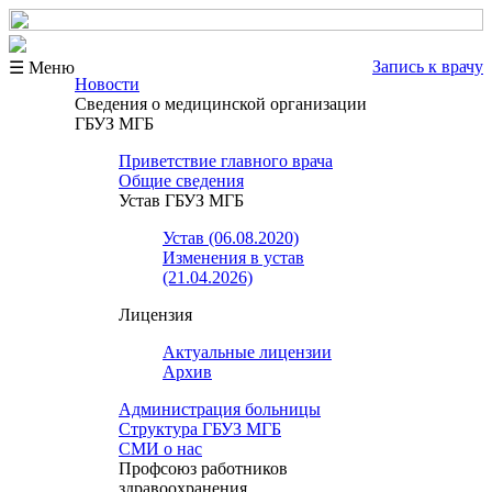
Запись к врачу
☰ Меню
Новости
Сведения о медицинской организации
ГБУЗ МГБ
Приветствие главного врача
Общие сведения
Устав ГБУЗ МГБ
Устав (06.08.2020)
Изменения в устав
(21.04.2026)
Лицензия
Актуальные лицензии
Архив
Администрация больницы
Структура ГБУЗ МГБ
СМИ о нас
Профсоюз работников
здравоохранения