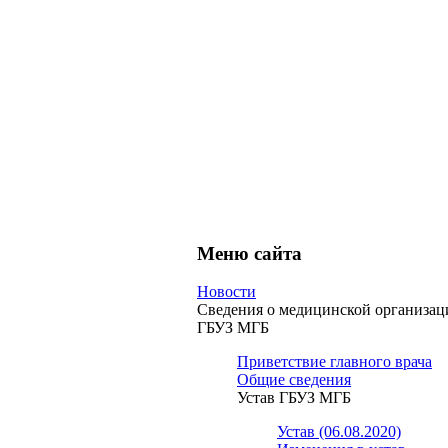
Меню сайта
Новости
Сведения о медицинской организац
ГБУЗ МГБ
Приветствие главного врача
Общие сведения
Устав ГБУЗ МГБ
Устав (06.08.2020)