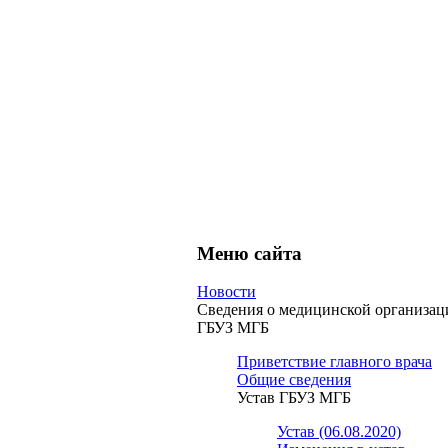
Меню сайта
Новости
Сведения о медицинской организац
ГБУЗ МГБ
Приветствие главного врача
Общие сведения
Устав ГБУЗ МГБ
Устав (06.08.2020)