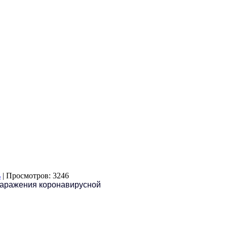
| Просмотров: 3246
заражения коронавирусной