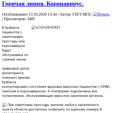
Горячая линия. Коронавирус.
Опубликовано 13.10.2020 13:34
|
Автор: ГБУЗ МГБ
|
| Просмотров: 3485
В Кузбассе
пациентов с
симптомами
простуды или
коронавируса
будут
обслуживать по
горячей линии
Цифровой центр
мониторинга
поможет врачам
Кузбасса
контролировать состояния здоровья взрослых пациентов с ОРВИ,
гриппом и коронавирусом. К платформе подключены все
поликлиники, обслуживающие взрослое население региона.
При симптомах простуды жителю любого населенного
пункта области достаточно позвонить по единому номеру 8