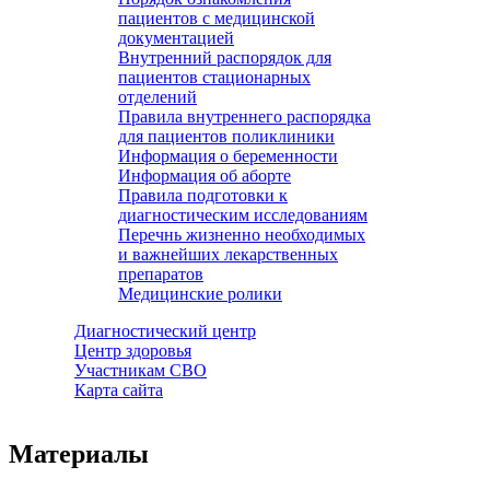
пациентов с медицинской
документацией
Внутренний распорядок для
пациентов стационарных
отделений
Правила внутреннего распорядка
для пациентов поликлиники
Информация о беременности
Информация об аборте
Правила подготовки к
диагностическим исследованиям
Перечнь жизненно необходимых
и важнейших лекарственных
препаратов
Медицинские ролики
Диагностический центр
Центр здоровья
Участникам СВО
Карта сайта
Материалы