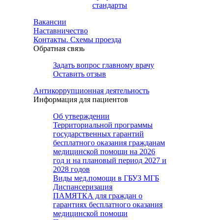
стандарты
Вакансии
Наставничество
Контакты. Схемы проезда
Обратная связь
Задать вопрос главному врачу
Оставить отзыв
Антикоррупционная деятельность
Информация для пациентов
Об утверждении
Территориальной программы
государственных гарантий
бесплатного оказания гражданам
медицинской помощи на 2026
год и на плановый период 2027 и
2028 годов
Виды мед.помощи в ГБУЗ МГБ
Диспансеризация
ПАМЯТКА для граждан о
гарантиях бесплатного оказания
медицинской помощи