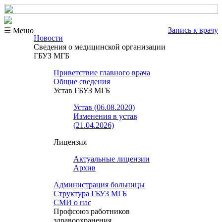
Запись к врачу
☰ Меню
Новости
Сведения о медицинской организации
ГБУЗ МГБ
Приветствие главного врача
Общие сведения
Устав ГБУЗ МГБ
Устав (06.08.2020)
Изменения в устав
(21.04.2026)
Лицензия
Актуальные лицензии
Архив
Администрация больницы
Структура ГБУЗ МГБ
СМИ о нас
Профсоюз работников
здравоохранения