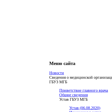
Меню сайта
Новости
Сведения о медицинской организац
ГБУЗ МГБ
Приветствие главного врача
Общие сведения
Устав ГБУЗ МГБ
Устав (06.08.2020)