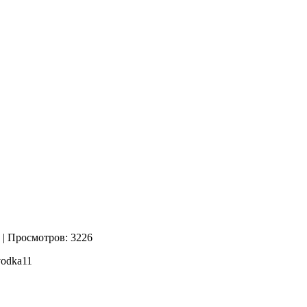
| Просмотров: 3226