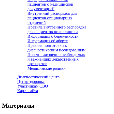
пациентов с медицинской
документацией
Внутренний распорядок для
пациентов стационарных
отделений
Правила внутреннего распорядка
для пациентов поликлиники
Информация о беременности
Информация об аборте
Правила подготовки к
диагностическим исследованиям
Перечнь жизненно необходимых
и важнейших лекарственных
препаратов
Медицинские ролики
Диагностический центр
Центр здоровья
Участникам СВО
Карта сайта
Материалы