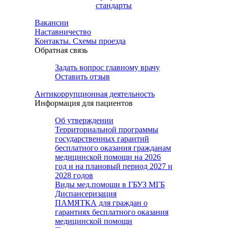
стандарты
Вакансии
Наставничество
Контакты. Схемы проезда
Обратная связь
Задать вопрос главному врачу
Оставить отзыв
Антикоррупционная деятельность
Информация для пациентов
Об утверждении
Территориальной программы
государственных гарантий
бесплатного оказания гражданам
медицинской помощи на 2026
год и на плановый период 2027 и
2028 годов
Виды мед.помощи в ГБУЗ МГБ
Диспансеризация
ПАМЯТКА для граждан о
гарантиях бесплатного оказания
медицинской помощи