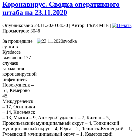
Коронавирус. Сводка оперативного
штаба на 23.11.2020
Опубликовано 23.11.2020 04:30
|
Автор: ГБУЗ МГБ
|
|
Просмотров: 3046
За прошедшие
сутки в
Кузбассе
выявлено 177
случаев
заражения
коронавирусной
инфекцией:
Новокузнецк –
51, Кемерово –
45,
Междуреченск
– 17, Осинники
– 14, Киселевск
– 13, Мыски – 9, Анжеро-Судженск – 7, Калтан – 5,
Прокопьевский муниципальный округ – 4, Топкинский
муниципальный округ – 4, Юрга – 2, Ленинск-Кузнецкий – 1,
Гурьевский муниципальный округ – 1, Кемеровский