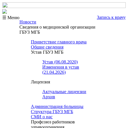
Запись к врачу
☰ Меню
Новости
Сведения о медицинской организации
ГБУЗ МГБ
Приветствие главного врача
Общие сведения
Устав ГБУЗ МГБ
Устав (06.08.2020)
Изменения в устав
(21.04.2026)
Лицензия
Актуальные лицензии
Архив
Администрация больницы
Структура ГБУЗ МГБ
СМИ о нас
Профсоюз работников
здравоохранения