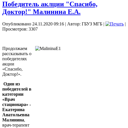
Победитель аклции "Спасибо,
Доктор!" Малинина Е.А.
Опубликовано 24.11.2020 09:16
|
Автор: ГБУЗ МГБ
|
|
Просмотров: 3307
Продолжаем
рассказывать о
победителях
акции
«Спасибо,
Доктор!».
Один из
победителей в
категории
«Врач
стационара» -
Екатерина
Анатольевна
Малинина
,
врач-терапевт