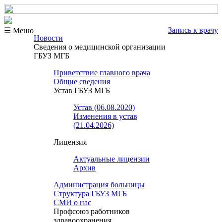
Запись к врачу
☰ Меню
Новости
Сведения о медицинской организации
ГБУЗ МГБ
Приветствие главного врача
Общие сведения
Устав ГБУЗ МГБ
Устав (06.08.2020)
Изменения в устав
(21.04.2026)
Лицензия
Актуальные лицензии
Архив
Администрация больницы
Структура ГБУЗ МГБ
СМИ о нас
Профсоюз работников
здравоохранения