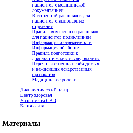
пациентов с медицинской
документацией
Внутренний распорядок для
пациентов стационарных
отделений
Правила внутреннего распорядка
для пациентов поликлиники
Информация о беременности
Информация об аборте
Правила подготовки к
диагностическим исследованиям
Перечнь жизненно необходимых
и важнейших лекарственных
препаратов
Медицинские ролики
Диагностический центр
Центр здоровья
Участникам СВО
Карта сайта
Материалы