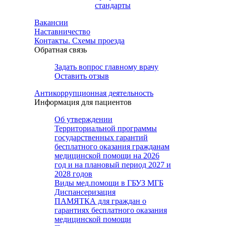
стандарты
Вакансии
Наставничество
Контакты. Схемы проезда
Обратная связь
Задать вопрос главному врачу
Оставить отзыв
Антикоррупционная деятельность
Информация для пациентов
Об утверждении
Территориальной программы
государственных гарантий
бесплатного оказания гражданам
медицинской помощи на 2026
год и на плановый период 2027 и
2028 годов
Виды мед.помощи в ГБУЗ МГБ
Диспансеризация
ПАМЯТКА для граждан о
гарантиях бесплатного оказания
медицинской помощи