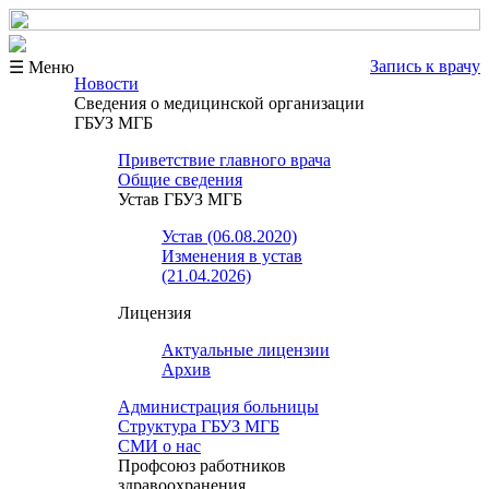
Запись к врачу
☰ Меню
Новости
Сведения о медицинской организации
ГБУЗ МГБ
Приветствие главного врача
Общие сведения
Устав ГБУЗ МГБ
Устав (06.08.2020)
Изменения в устав
(21.04.2026)
Лицензия
Актуальные лицензии
Архив
Администрация больницы
Структура ГБУЗ МГБ
СМИ о нас
Профсоюз работников
здравоохранения