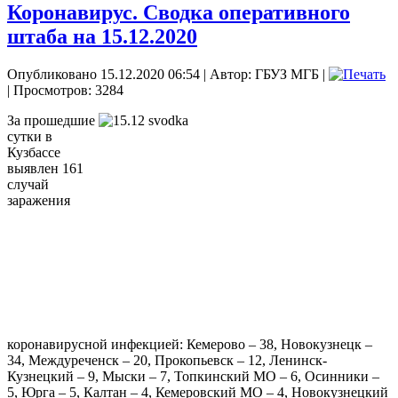
Коронавирус. Сводка оперативного
штаба на 15.12.2020
Опубликовано 15.12.2020 06:54
|
Автор: ГБУЗ МГБ
|
| Просмотров: 3284
За прошедшие
сутки в
Кузбассе
выявлен 161
случай
заражения
коронавирусной инфекцией: Кемерово – 38, Новокузнецк –
34, Междуреченск – 20, Прокопьевск – 12, Ленинск-
Кузнецкий – 9, Мыски – 7, Топкинский МО – 6, Осинники –
5, Юрга – 5, Калтан – 4, Кемеровский МО – 4, Новокузнецкий