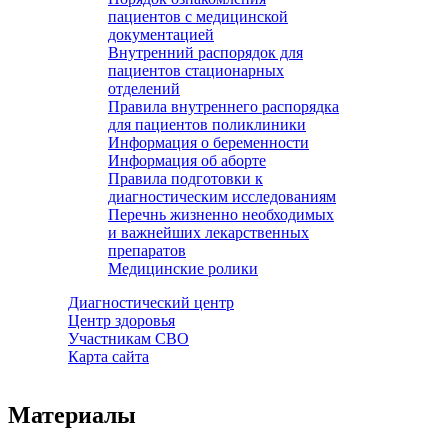
пациентов с медицинской
документацией
Внутренний распорядок для
пациентов стационарных
отделений
Правила внутреннего распорядка
для пациентов поликлиники
Информация о беременности
Информация об аборте
Правила подготовки к
диагностическим исследованиям
Перечнь жизненно необходимых
и важнейших лекарственных
препаратов
Медицинские ролики
Диагностический центр
Центр здоровья
Участникам СВО
Карта сайта
Материалы