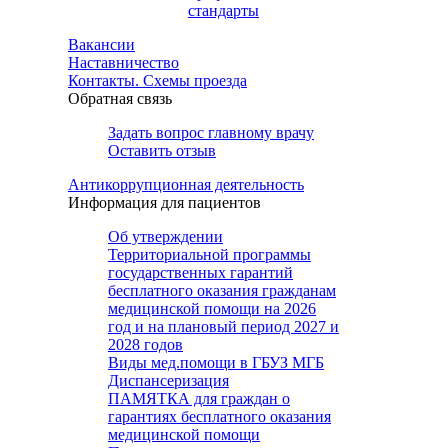
стандарты
Вакансии
Наставничество
Контакты. Схемы проезда
Обратная связь
Задать вопрос главному врачу
Оставить отзыв
Антикоррупционная деятельность
Информация для пациентов
Об утверждении
Территориальной программы
государственных гарантий
бесплатного оказания гражданам
медицинской помощи на 2026
год и на плановый период 2027 и
2028 годов
Виды мед.помощи в ГБУЗ МГБ
Диспансеризация
ПАМЯТКА для граждан о
гарантиях бесплатного оказания
медицинской помощи