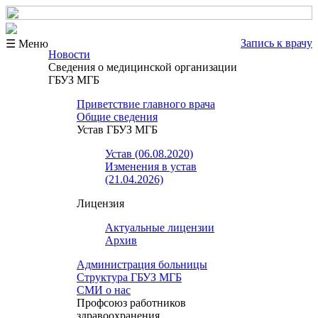
Запись к врачу
☰ Меню
Новости
Сведения о медицинской организации
ГБУЗ МГБ
Приветствие главного врача
Общие сведения
Устав ГБУЗ МГБ
Устав (06.08.2020)
Изменения в устав
(21.04.2026)
Лицензия
Актуальные лицензии
Архив
Администрация больницы
Структура ГБУЗ МГБ
СМИ о нас
Профсоюз работников
здравоохранения