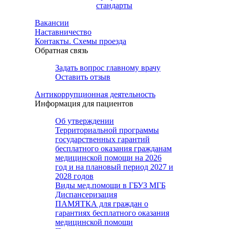
стандарты
Вакансии
Наставничество
Контакты. Схемы проезда
Обратная связь
Задать вопрос главному врачу
Оставить отзыв
Антикоррупционная деятельность
Информация для пациентов
Об утверждении
Территориальной программы
государственных гарантий
бесплатного оказания гражданам
медицинской помощи на 2026
год и на плановый период 2027 и
2028 годов
Виды мед.помощи в ГБУЗ МГБ
Диспансеризация
ПАМЯТКА для граждан о
гарантиях бесплатного оказания
медицинской помощи