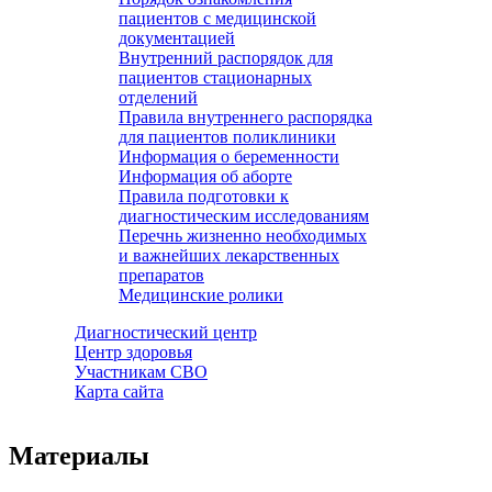
пациентов с медицинской
документацией
Внутренний распорядок для
пациентов стационарных
отделений
Правила внутреннего распорядка
для пациентов поликлиники
Информация о беременности
Информация об аборте
Правила подготовки к
диагностическим исследованиям
Перечнь жизненно необходимых
и важнейших лекарственных
препаратов
Медицинские ролики
Диагностический центр
Центр здоровья
Участникам СВО
Карта сайта
Материалы