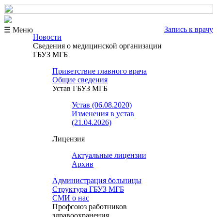
Запись к врачу
☰ Меню
Новости
Сведения о медицинской организации
ГБУЗ МГБ
Приветствие главного врача
Общие сведения
Устав ГБУЗ МГБ
Устав (06.08.2020)
Изменения в устав
(21.04.2026)
Лицензия
Актуальные лицензии
Архив
Администрация больницы
Структура ГБУЗ МГБ
СМИ о нас
Профсоюз работников
здравоохранения