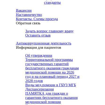
стандарты
Вакансии
Наставничество
Контакты. Схемы проезда
Обратная связь
Задать вопрос главному врачу
Оставить отзыв
Антикоррупционная деятельность
Информация для пациентов
Об утверждении
Территориальной программы
государственных гарантий
бесплатного оказания гражданам
медицинской помощи на 2026
год и на плановый период 2027 и
2028 годов
Виды мед.помощи в ГБУЗ МГБ
Диспансеризация
ПАМЯТКА для граждан о
гарантиях бесплатного оказания
медицинской помощи