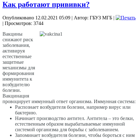
Как работают прививки?
Опубликовано 12.02.2021 05:09
|
Автор: ГБУЗ МГБ
|
| Просмотров: 3744
Вакцины
снижают риск
заболевания,
активируя
естественные
защитные
механизмы для
формирования
иммунитета к
возбудителю
болезни.
Вакцинация
провоцирует иммунный ответ организма. Иммунная система:
Распознает возбудителя болезни, например вирус или
бактерию.
Начинает производство антител. Антитела – это белки,
естественным образом вырабатываемые иммунной
системой организма для борьбы с заболеванием.
Запоминает возбудителя болезни, чтобы бороться с ним