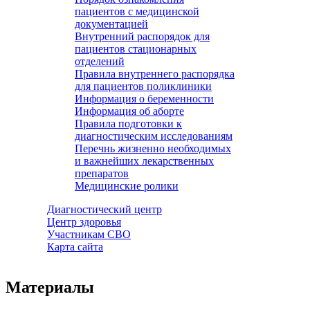
пациентов с медицинской
документацией
Внутренний распорядок для
пациентов стационарных
отделений
Правила внутреннего распорядка
для пациентов поликлиники
Информация о беременности
Информация об аборте
Правила подготовки к
диагностическим исследованиям
Перечнь жизненно необходимых
и важнейших лекарственных
препаратов
Медицинские ролики
Диагностический центр
Центр здоровья
Участникам СВО
Карта сайта
Материалы