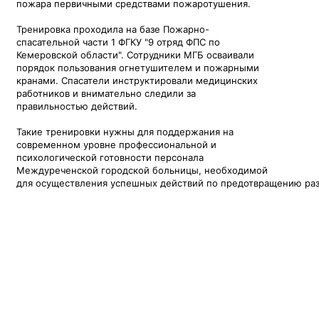
пожара первичными средствами пожаротушения.
Тренировка проходила на базе Пожарно-
спасательной части 1 ФГКУ "9 отряд ФПС по
Кемеровской области". Сотрудники МГБ осваивали
порядок пользования огнетушителем и пожарными
кранами. Спасатели инструктировали медицинских
работников и внимательно следили за
правильностью действий.
Такие тренировки нужны для поддержания на
современном уровне профессиональной и
психологической готовности персонала
Междуреченской городской больницы, необходимой
для осуществления успешных действий по предотвращению раз