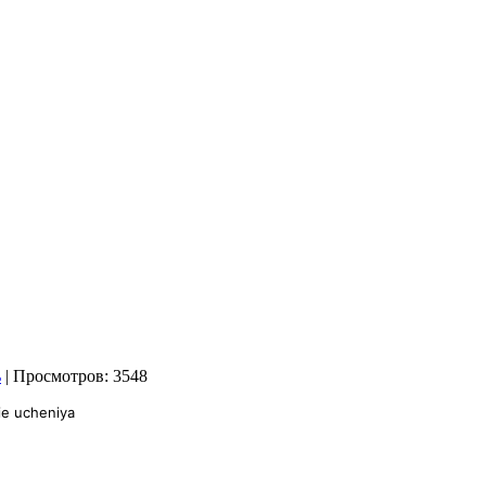
| Просмотров: 3548