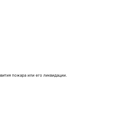
вития пожара или его ликвидации.