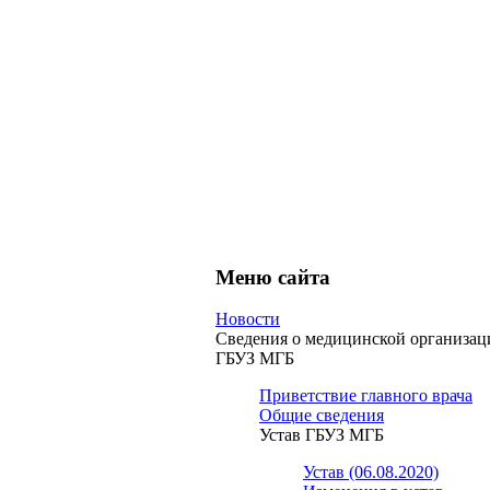
Меню сайта
Новости
Сведения о медицинской организац
ГБУЗ МГБ
Приветствие главного врача
Общие сведения
Устав ГБУЗ МГБ
Устав (06.08.2020)