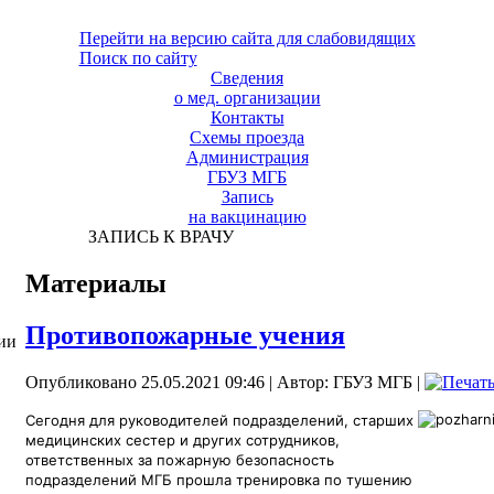
Перейти на версию сайта для слабовидящих
Поиск по сайту
Сведения
о мед. организации
Контакты
Схемы проезда
Администрация
ГБУЗ МГБ
Запись
на вакцинацию
ЗАПИСЬ К ВРАЧУ
Материалы
Противопожарные учения
ии
Опубликовано 25.05.2021 09:46
|
Автор: ГБУЗ МГБ
|
Сегодня для руководителей подразделений, старших
медицинских сестер и других сотрудников,
ответственных за пожарную безопасность
подразделений МГБ прошла тренировка по тушению