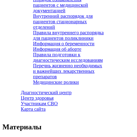
пациентов с медицинской
документацией
Внутренний распорядок для
пациентов стационарных
отделений
Правила внутреннего распорядка
для пациентов поликлиники
Информация о беременности
Информация об аборте
Правила подготовки к
диагностическим исследованиям
Перечнь жизненно необходимых
и важнейших лекарственных
препаратов
Медицинские ролики
Диагностический центр
Центр здоровья
Участникам СВО
Карта сайта
Материалы