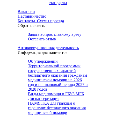
стандарты
Вакансии
Наставничество
Контакты. Схемы проезда
Обратная связь
Задать вопрос главному врачу
Оставить отзыв
Антикоррупционная деятельность
Информация для пациентов
Об утверждении
Территориальной программы
государственных гарантий
бесплатного оказания гражданам
медицинской помощи на 2026
год и на плановый период 2027 и
2028 годов
Виды мед.помощи в ГБУЗ МГБ
Диспансеризация
ПАМЯТКА для граждан о
гарантиях бесплатного оказания
медицинской помощи