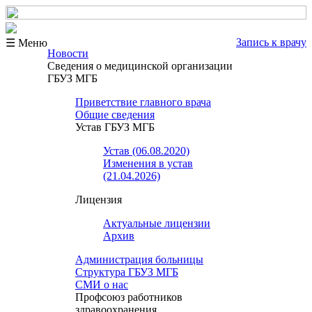
Запись к врачу
☰ Меню
Новости
Сведения о медицинской организации
ГБУЗ МГБ
Приветствие главного врача
Общие сведения
Устав ГБУЗ МГБ
Устав (06.08.2020)
Изменения в устав
(21.04.2026)
Лицензия
Актуальные лицензии
Архив
Администрация больницы
Структура ГБУЗ МГБ
СМИ о нас
Профсоюз работников
здравоохранения