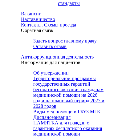
стандарты
Вакансии
Наставничество
Контакты. Схемы проезда
Обратная связь
Задать вопрос главному врачу
Оставить отзыв
Антикоррупционная деятельность
Информация для пациентов
Об утверждении
Территориальной программы
государственных гарантий
бесплатного оказания гражданам
медицинской помощи на 2026
год и на плановый период 2027 и
2028 годов
Виды мед.помощи в ГБУЗ МГБ
Диспансеризация
ПАМЯТКА для граждан о
гарантиях бесплатного оказания
медицинской помощи