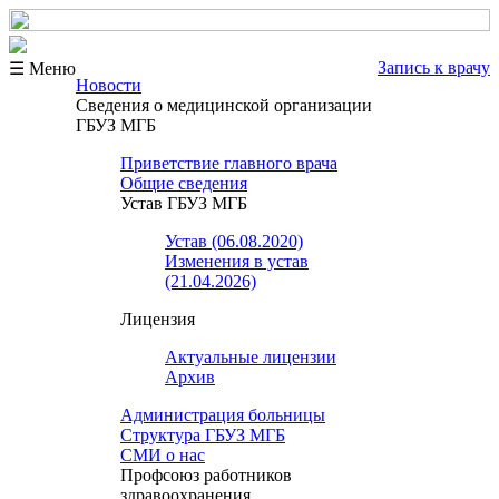
Запись к врачу
☰ Меню
Новости
Сведения о медицинской организации
ГБУЗ МГБ
Приветствие главного врача
Общие сведения
Устав ГБУЗ МГБ
Устав (06.08.2020)
Изменения в устав
(21.04.2026)
Лицензия
Актуальные лицензии
Архив
Администрация больницы
Структура ГБУЗ МГБ
СМИ о нас
Профсоюз работников
здравоохранения