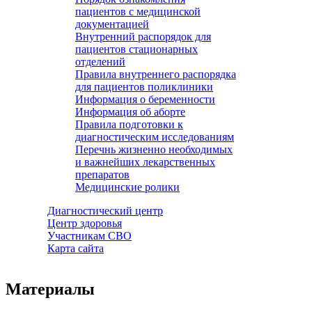
пациентов с медицинской
документацией
Внутренний распорядок для
пациентов стационарных
отделений
Правила внутреннего распорядка
для пациентов поликлиники
Информация о беременности
Информация об аборте
Правила подготовки к
диагностическим исследованиям
Перечнь жизненно необходимых
и важнейших лекарственных
препаратов
Медицинские ролики
Диагностический центр
Центр здоровья
Участникам СВО
Карта сайта
Материалы