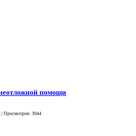
 неотложной помощи
| Просмотров: 3944