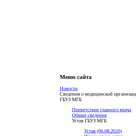
Меню сайта
Новости
Сведения о медицинской организац
ГБУЗ МГБ
Приветствие главного врача
Общие сведения
Устав ГБУЗ МГБ
Устав (06.08.2020)