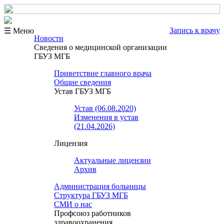
Запись к врачу
☰ Меню
Новости
Сведения о медицинской организации
ГБУЗ МГБ
Приветствие главного врача
Общие сведения
Устав ГБУЗ МГБ
Устав (06.08.2020)
Изменения в устав
(21.04.2026)
Лицензия
Актуальные лицензии
Архив
Администрация больницы
Структура ГБУЗ МГБ
СМИ о нас
Профсоюз работников
здравоохранения