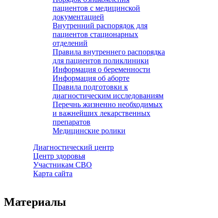
пациентов с медицинской
документацией
Внутренний распорядок для
пациентов стационарных
отделений
Правила внутреннего распорядка
для пациентов поликлиники
Информация о беременности
Информация об аборте
Правила подготовки к
диагностическим исследованиям
Перечнь жизненно необходимых
и важнейших лекарственных
препаратов
Медицинские ролики
Диагностический центр
Центр здоровья
Участникам СВО
Карта сайта
Материалы