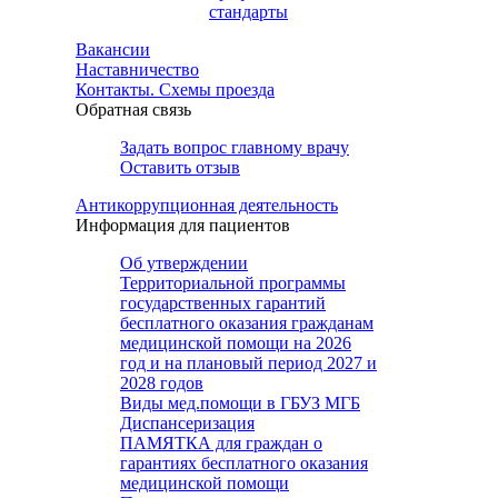
стандарты
Вакансии
Наставничество
Контакты. Схемы проезда
Обратная связь
Задать вопрос главному врачу
Оставить отзыв
Антикоррупционная деятельность
Информация для пациентов
Об утверждении
Территориальной программы
государственных гарантий
бесплатного оказания гражданам
медицинской помощи на 2026
год и на плановый период 2027 и
2028 годов
Виды мед.помощи в ГБУЗ МГБ
Диспансеризация
ПАМЯТКА для граждан о
гарантиях бесплатного оказания
медицинской помощи