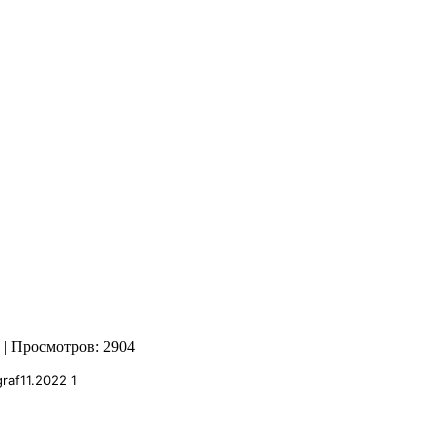
| Просмотров: 2904