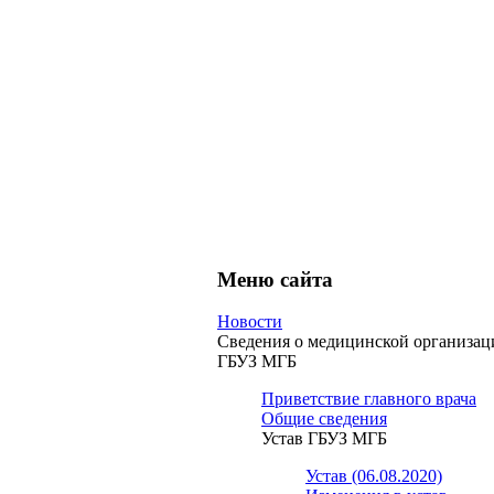
Меню сайта
Новости
Сведения о медицинской организац
ГБУЗ МГБ
Приветствие главного врача
Общие сведения
Устав ГБУЗ МГБ
Устав (06.08.2020)