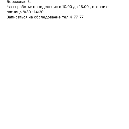
Березовая 3.
Часы работы: понедельник с 10:00 до 16:00 , вторник-
пятница 8:30 -14:30.
Записаться на обследование тел.4-77-77