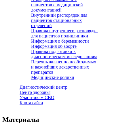
пациентов с медицинской
документацией
Внутренний распорядок для
пациентов стационарных
отделений
Правила внутреннего распорядка
для пациентов поликлиники
Информация о беременности
Информация об аборте
Правила подготовки к
диагностическим исследованиям
Перечнь жизненно необходимых
и важнейших лекарственных
препаратов
Медицинские ролики
Диагностический центр
Центр здоровья
Участникам СВО
Карта сайта
Материалы