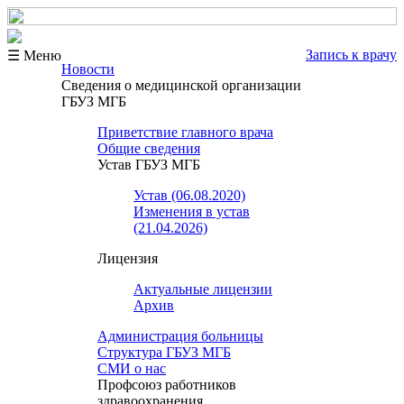
Запись к врачу
☰ Меню
Новости
Сведения о медицинской организации
ГБУЗ МГБ
Приветствие главного врача
Общие сведения
Устав ГБУЗ МГБ
Устав (06.08.2020)
Изменения в устав
(21.04.2026)
Лицензия
Актуальные лицензии
Архив
Администрация больницы
Структура ГБУЗ МГБ
СМИ о нас
Профсоюз работников
здравоохранения