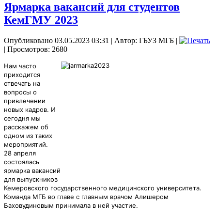
Ярмарка вакансий для студентов
КемГМУ 2023
Опубликовано 03.05.2023 03:31
|
Автор: ГБУЗ МГБ
|
| Просмотров: 2680
Нам часто
приходится
отвечать на
вопросы о
привлечении
новых кадров. И
сегодня мы
расскажем об
одном из таких
мероприятий.
28 апреля
состоялась
ярмарка вакансий
для выпускников
Кемеровского государственного медицинского университета.
Команда МГБ во главе с главным врачом Алишером
Баховудиновым принимала в
ней участие.