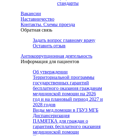
стандарты
Вакансии
Наставничество
Контакты. Схемы проезда
Обратная связь
Задать вопрос главному врачу
Оставить отзыв
Антикоррупционная деятельность
Информация для пациентов
Об утверждении
Территориальной программы
государственных гарантий
бесплатного оказания гражданам
медицинской помощи на 2026
год и на плановый период 2027 и
2028 годов
Виды мед.помощи в ГБУЗ МГБ
Диспансеризация
ПАМЯТКА для граждан о
гарантиях бесплатного оказания
медицинской помощи