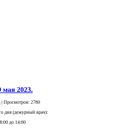
 мая 2023.
| Просмотров: 2780
о дня (дежурный врач):
:00 до 14:00