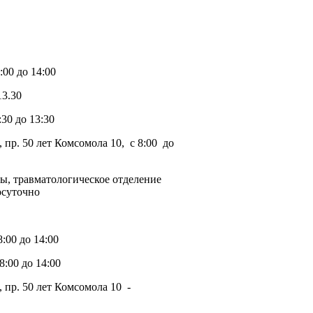
00 до 14:00
13.30
30 до 13:30
р. 50 лет Комсомола 10, с 8:00 до
ы, травматологическое отделение
осуточно
:00 до 14:00
:00 до 14:00
пр. 50 лет Комсомола 10 -