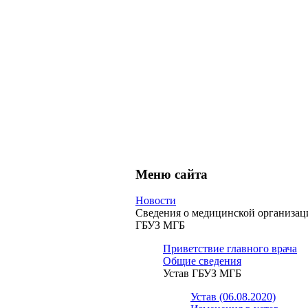
Меню сайта
Новости
Сведения о медицинской организац
ГБУЗ МГБ
Приветствие главного врача
Общие сведения
Устав ГБУЗ МГБ
Устав (06.08.2020)