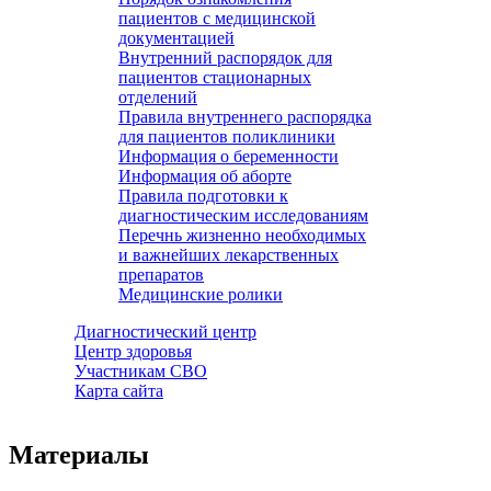
пациентов с медицинской
документацией
Внутренний распорядок для
пациентов стационарных
отделений
Правила внутреннего распорядка
для пациентов поликлиники
Информация о беременности
Информация об аборте
Правила подготовки к
диагностическим исследованиям
Перечнь жизненно необходимых
и важнейших лекарственных
препаратов
Медицинские ролики
Диагностический центр
Центр здоровья
Участникам СВО
Карта сайта
Материалы