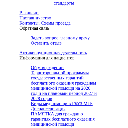
стандарты
Вакансии
Наставничество
Контакты. Схемы проезда
Обратная связь
Задать вопрос главному врачу
Оставить отзыв
Антикоррупционная деятельность
Информация для пациентов
Об утверждении
Территориальной программы
государственных гарантий
бесплатного оказания гражданам
медицинской помощи на 2026
год и на плановый период 2027 и
2028 годов
Виды мед.помощи в ГБУЗ МГБ
Диспансеризация
ПАМЯТКА для граждан о
гарантиях бесплатного оказания
медицинской помощи