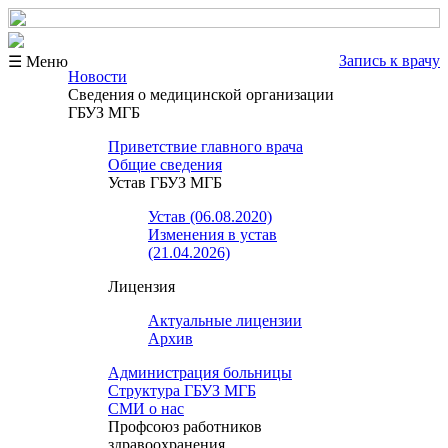
Запись к врачу
☰ Меню
Новости
Сведения о медицинской организации
ГБУЗ МГБ
Приветствие главного врача
Общие сведения
Устав ГБУЗ МГБ
Устав (06.08.2020)
Изменения в устав
(21.04.2026)
Лицензия
Актуальные лицензии
Архив
Администрация больницы
Структура ГБУЗ МГБ
СМИ о нас
Профсоюз работников
здравоохранения