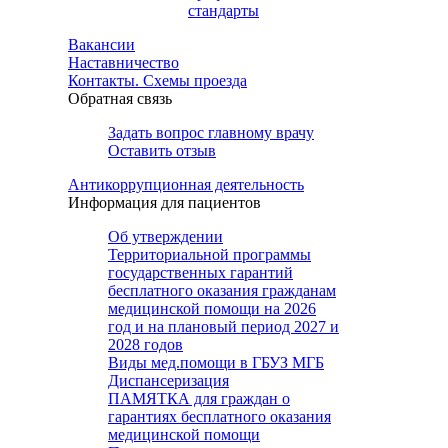
стандарты
Вакансии
Наставничество
Контакты. Схемы проезда
Обратная связь
Задать вопрос главному врачу
Оставить отзыв
Антикоррупционная деятельность
Информация для пациентов
Об утверждении
Территориальной программы
государственных гарантий
бесплатного оказания гражданам
медицинской помощи на 2026
год и на плановый период 2027 и
2028 годов
Виды мед.помощи в ГБУЗ МГБ
Диспансеризация
ПАМЯТКА для граждан о
гарантиях бесплатного оказания
медицинской помощи