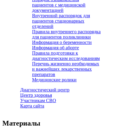
пациентов с медицинской
документацией
Внутренний распорядок для
пациентов стационарных
отделений
Правила внутреннего распорядка
для пациентов поликлиники
Информация о беременности
Информация об аборте
Правила подготовки к
диагностическим исследованиям
Перечнь жизненно необходимых
и важнейших лекарственных
препаратов
Медицинские ролики
Диагностический центр
Центр здоровья
Участникам СВО
Карта сайта
Материалы