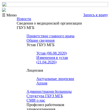
Запись к врачу
☰ Меню
Новости
Сведения о медицинской организации
ГБУЗ МГБ
Приветствие главного врача
Общие сведения
Устав ГБУЗ МГБ
Устав (06.08.2020)
Изменения в устав
(21.04.2026)
Лицензия
Актуальные лицензии
Архив
Администрация больницы
Структура ГБУЗ МГБ
СМИ о нас
Профсоюз работников
здравоохранения