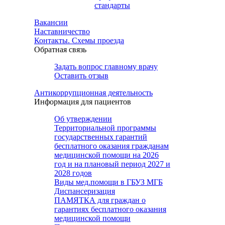
стандарты
Вакансии
Наставничество
Контакты. Схемы проезда
Обратная связь
Задать вопрос главному врачу
Оставить отзыв
Антикоррупционная деятельность
Информация для пациентов
Об утверждении
Территориальной программы
государственных гарантий
бесплатного оказания гражданам
медицинской помощи на 2026
год и на плановый период 2027 и
2028 годов
Виды мед.помощи в ГБУЗ МГБ
Диспансеризация
ПАМЯТКА для граждан о
гарантиях бесплатного оказания
медицинской помощи