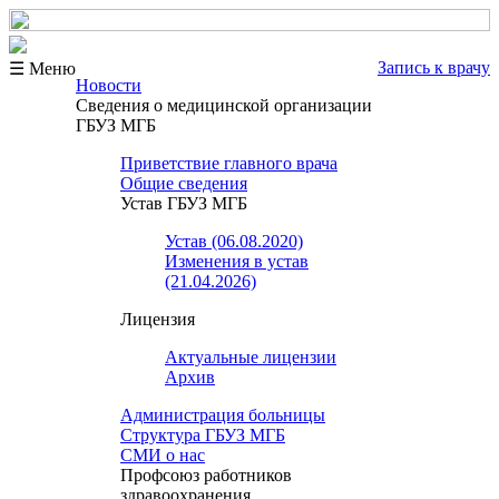
Запись к врачу
☰ Меню
Новости
Сведения о медицинской организации
ГБУЗ МГБ
Приветствие главного врача
Общие сведения
Устав ГБУЗ МГБ
Устав (06.08.2020)
Изменения в устав
(21.04.2026)
Лицензия
Актуальные лицензии
Архив
Администрация больницы
Структура ГБУЗ МГБ
СМИ о нас
Профсоюз работников
здравоохранения