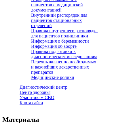
пациентов с медицинской
документацией
Внутренний распорядок для
пациентов стационарных
отделений
Правила внутреннего распорядка
для пациентов поликлиники
Информация о беременности
Информация об аборте
Правила подготовки к
диагностическим исследованиям
Перечнь жизненно необходимых
и важнейших лекарственных
препаратов
Медицинские ролики
Диагностический центр
Центр здоровья
Участникам СВО
Карта сайта
Материалы