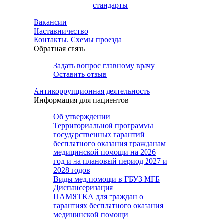
стандарты
Вакансии
Наставничество
Контакты. Схемы проезда
Обратная связь
Задать вопрос главному врачу
Оставить отзыв
Антикоррупционная деятельность
Информация для пациентов
Об утверждении
Территориальной программы
государственных гарантий
бесплатного оказания гражданам
медицинской помощи на 2026
год и на плановый период 2027 и
2028 годов
Виды мед.помощи в ГБУЗ МГБ
Диспансеризация
ПАМЯТКА для граждан о
гарантиях бесплатного оказания
медицинской помощи