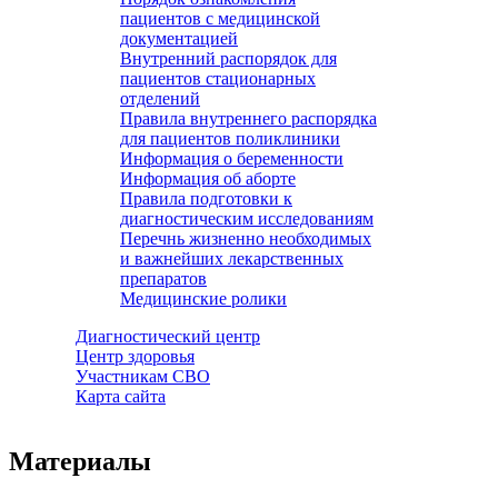
пациентов с медицинской
документацией
Внутренний распорядок для
пациентов стационарных
отделений
Правила внутреннего распорядка
для пациентов поликлиники
Информация о беременности
Информация об аборте
Правила подготовки к
диагностическим исследованиям
Перечнь жизненно необходимых
и важнейших лекарственных
препаратов
Медицинские ролики
Диагностический центр
Центр здоровья
Участникам СВО
Карта сайта
Материалы