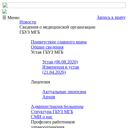
Запись к врачу
☰ Меню
Новости
Сведения о медицинской организации
ГБУЗ МГБ
Приветствие главного врача
Общие сведения
Устав ГБУЗ МГБ
Устав (06.08.2020)
Изменения в устав
(21.04.2026)
Лицензия
Актуальные лицензии
Архив
Администрация больницы
Структура ГБУЗ МГБ
СМИ о нас
Профсоюз работников
здравоохранения