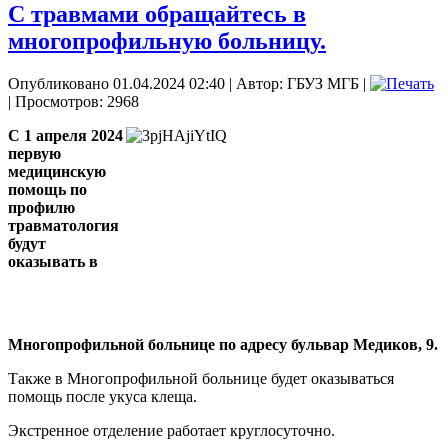
С травмами обращайтесь в
многопрофильную больницу.
Опубликовано 01.04.2024 02:40
|
Автор: ГБУЗ МГБ
|
| Просмотров: 2968
С 1 апреля 2024
первую
медицинскую
помощь по
профилю
травматология
будут
оказывать в
Многопрофильной больнице по адресу бульвар Медиков, 9.
Также в Многопрофильной больнице будет оказываться
помощь после укуса клеща.
Экстренное отделение работает круглосуточно.