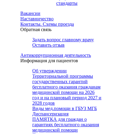
стандарты
Вакансии
Наставничество
Контакты. Схемы проезда
Обратная связь
Задать вопрос главному врачу
Оставить отзыв
Антикоррупционная деятельность
Информация для пациентов
Об утверждении
Территориальной программы
государственных гарантий
бесплатного оказания гражданам
медицинской помощи на 2026
год и на плановый период 2027 и
2028 годов
Виды мед.помощи в ГБУЗ МГБ
Диспансеризация
ПАМЯТКА для граждан о
гарантиях бесплатного оказания
медицинской помощи