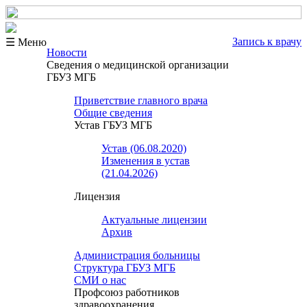
Запись к врачу
☰ Меню
Новости
Сведения о медицинской организации
ГБУЗ МГБ
Приветствие главного врача
Общие сведения
Устав ГБУЗ МГБ
Устав (06.08.2020)
Изменения в устав
(21.04.2026)
Лицензия
Актуальные лицензии
Архив
Администрация больницы
Структура ГБУЗ МГБ
СМИ о нас
Профсоюз работников
здравоохранения