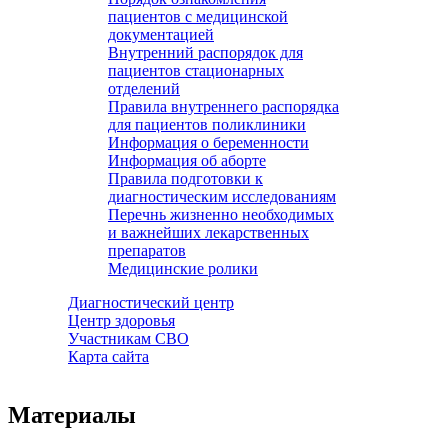
пациентов с медицинской
документацией
Внутренний распорядок для
пациентов стационарных
отделений
Правила внутреннего распорядка
для пациентов поликлиники
Информация о беременности
Информация об аборте
Правила подготовки к
диагностическим исследованиям
Перечнь жизненно необходимых
и важнейших лекарственных
препаратов
Медицинские ролики
Диагностический центр
Центр здоровья
Участникам СВО
Карта сайта
Материалы