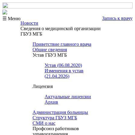
Запись к врачу
☰ Меню
Новости
Сведения о медицинской организации
ГБУЗ МГБ
Приветствие главного врача
Общие сведения
Устав ГБУЗ МГБ
Устав (06.08.2020)
Изменения в устав
(21.04.2026)
Лицензия
Актуальные лицензии
Архив
Администрация больницы
Структура ГБУЗ МГБ
СМИ о нас
Профсоюз работников
здравоохранения