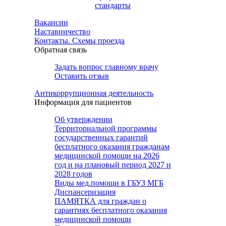
стандарты
Вакансии
Наставничество
Контакты. Схемы проезда
Обратная связь
Задать вопрос главному врачу
Оставить отзыв
Антикоррупционная деятельность
Информация для пациентов
Об утверждении
Территориальной программы
государственных гарантий
бесплатного оказания гражданам
медицинской помощи на 2026
год и на плановый период 2027 и
2028 годов
Виды мед.помощи в ГБУЗ МГБ
Диспансеризация
ПАМЯТКА для граждан о
гарантиях бесплатного оказания
медицинской помощи