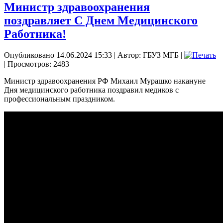
Министр здравоохранения
поздравляет С Днем Медицинского
Работника!
Опубликовано 14.06.2024 15:33
|
Автор: ГБУЗ МГБ
|
| Просмотров: 2483
Министр здравоохранения РФ Михаил Мурашко накануне
Дня медицинского работника поздравил медиков с
профессиональным праздником.