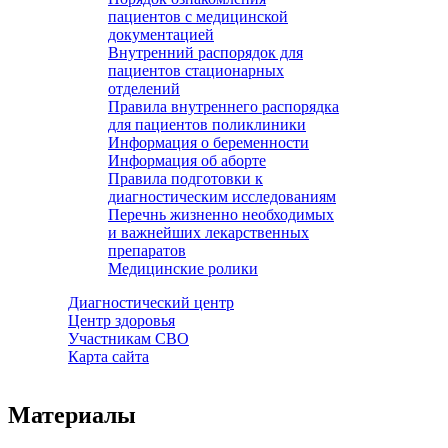
пациентов с медицинской
документацией
Внутренний распорядок для
пациентов стационарных
отделений
Правила внутреннего распорядка
для пациентов поликлиники
Информация о беременности
Информация об аборте
Правила подготовки к
диагностическим исследованиям
Перечнь жизненно необходимых
и важнейших лекарственных
препаратов
Медицинские ролики
Диагностический центр
Центр здоровья
Участникам СВО
Карта сайта
Материалы