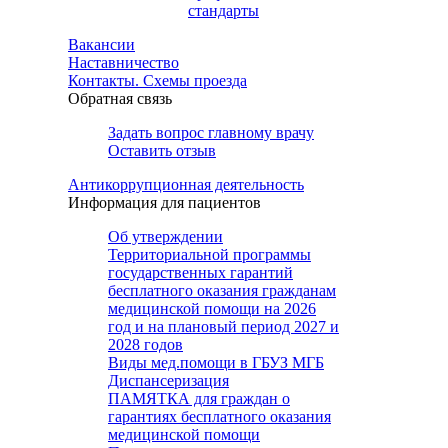
стандарты
Вакансии
Наставничество
Контакты. Схемы проезда
Обратная связь
Задать вопрос главному врачу
Оставить отзыв
Антикоррупционная деятельность
Информация для пациентов
Об утверждении
Территориальной программы
государственных гарантий
бесплатного оказания гражданам
медицинской помощи на 2026
год и на плановый период 2027 и
2028 годов
Виды мед.помощи в ГБУЗ МГБ
Диспансеризация
ПАМЯТКА для граждан о
гарантиях бесплатного оказания
медицинской помощи