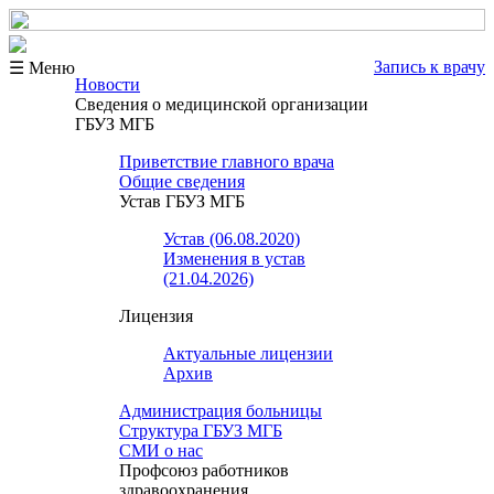
Запись к врачу
☰ Меню
Новости
Сведения о медицинской организации
ГБУЗ МГБ
Приветствие главного врача
Общие сведения
Устав ГБУЗ МГБ
Устав (06.08.2020)
Изменения в устав
(21.04.2026)
Лицензия
Актуальные лицензии
Архив
Администрация больницы
Структура ГБУЗ МГБ
СМИ о нас
Профсоюз работников
здравоохранения