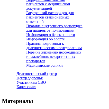
пациентов с медицинской
документацией
Внутренний распорядок для
пациентов стационарных
отделений
Правила внутреннего распорядка
для пациентов поликлиники
Информация о беременности
Информация об аборте
Правила подготовки к
диагностическим исследованиям
Перечнь жизненно необходимых
и важнейших лекарственных
препаратов
Медицинские ролики
Диагностический центр
Центр здоровья
Участникам СВО
Карта сайта
Материалы