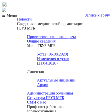
Запись к врачу
☰ Меню
Новости
Сведения о медицинской организации
ГБУЗ МГБ
Приветствие главного врача
Общие сведения
Устав ГБУЗ МГБ
Устав (06.08.2020)
Изменения в устав
(21.04.2026)
Лицензия
Актуальные лицензии
Архив
Администрация больницы
Структура ГБУЗ МГБ
СМИ о нас
Профсоюз работников
здравоохранения