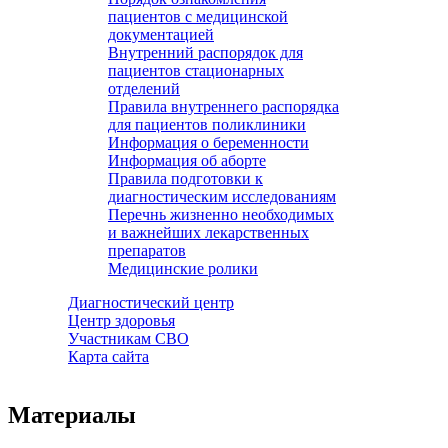
пациентов с медицинской
документацией
Внутренний распорядок для
пациентов стационарных
отделений
Правила внутреннего распорядка
для пациентов поликлиники
Информация о беременности
Информация об аборте
Правила подготовки к
диагностическим исследованиям
Перечнь жизненно необходимых
и важнейших лекарственных
препаратов
Медицинские ролики
Диагностический центр
Центр здоровья
Участникам СВО
Карта сайта
Материалы