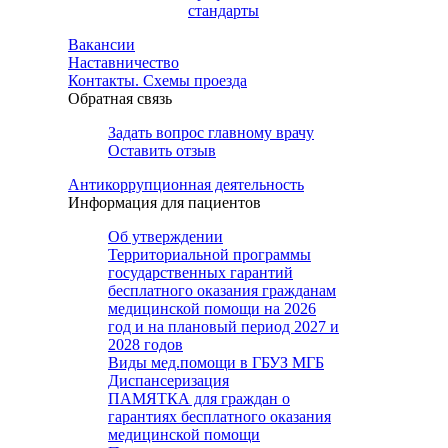
стандарты
Вакансии
Наставничество
Контакты. Схемы проезда
Обратная связь
Задать вопрос главному врачу
Оставить отзыв
Антикоррупционная деятельность
Информация для пациентов
Об утверждении
Территориальной программы
государственных гарантий
бесплатного оказания гражданам
медицинской помощи на 2026
год и на плановый период 2027 и
2028 годов
Виды мед.помощи в ГБУЗ МГБ
Диспансеризация
ПАМЯТКА для граждан о
гарантиях бесплатного оказания
медицинской помощи