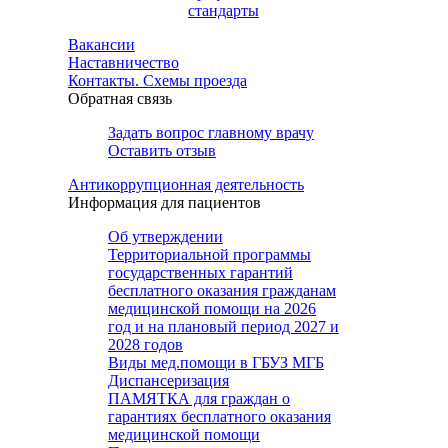
стандарты
Вакансии
Наставничество
Контакты. Схемы проезда
Обратная связь
Задать вопрос главному врачу
Оставить отзыв
Антикоррупционная деятельность
Информация для пациентов
Об утверждении
Территориальной программы
государственных гарантий
бесплатного оказания гражданам
медицинской помощи на 2026
год и на плановый период 2027 и
2028 годов
Виды мед.помощи в ГБУЗ МГБ
Диспансеризация
ПАМЯТКА для граждан о
гарантиях бесплатного оказания
медицинской помощи