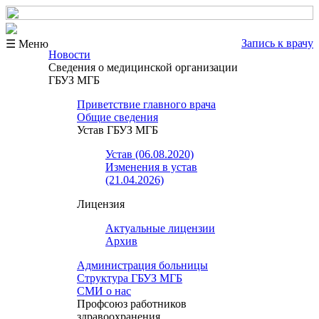
Запись к врачу
☰ Меню
Новости
Сведения о медицинской организации
ГБУЗ МГБ
Приветствие главного врача
Общие сведения
Устав ГБУЗ МГБ
Устав (06.08.2020)
Изменения в устав
(21.04.2026)
Лицензия
Актуальные лицензии
Архив
Администрация больницы
Структура ГБУЗ МГБ
СМИ о нас
Профсоюз работников
здравоохранения