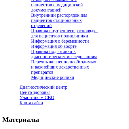
пациентов с медицинской
документацией
Внутренний распорядок для
пациентов стационарных
отделений
Правила внутреннего распорядка
для пациентов поликлиники
Информация о беременности
Информация об аборте
Правила подготовки к
диагностическим исследованиям
Перечнь жизненно необходимых
и важнейших лекарственных
препаратов
Медицинские ролики
Диагностический центр
Центр здоровья
Участникам СВО
Карта сайта
Материалы