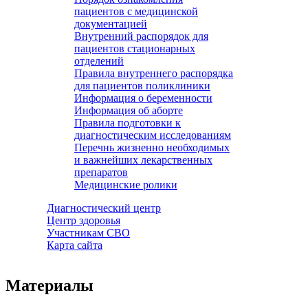
пациентов с медицинской
документацией
Внутренний распорядок для
пациентов стационарных
отделений
Правила внутреннего распорядка
для пациентов поликлиники
Информация о беременности
Информация об аборте
Правила подготовки к
диагностическим исследованиям
Перечнь жизненно необходимых
и важнейших лекарственных
препаратов
Медицинские ролики
Диагностический центр
Центр здоровья
Участникам СВО
Карта сайта
Материалы