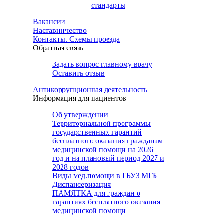
стандарты
Вакансии
Наставничество
Контакты. Схемы проезда
Обратная связь
Задать вопрос главному врачу
Оставить отзыв
Антикоррупционная деятельность
Информация для пациентов
Об утверждении
Территориальной программы
государственных гарантий
бесплатного оказания гражданам
медицинской помощи на 2026
год и на плановый период 2027 и
2028 годов
Виды мед.помощи в ГБУЗ МГБ
Диспансеризация
ПАМЯТКА для граждан о
гарантиях бесплатного оказания
медицинской помощи