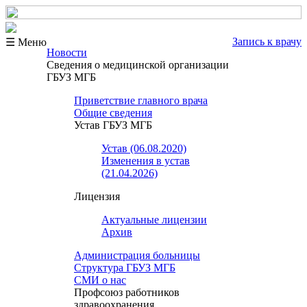
Запись к врачу
☰ Меню
Новости
Сведения о медицинской организации
ГБУЗ МГБ
Приветствие главного врача
Общие сведения
Устав ГБУЗ МГБ
Устав (06.08.2020)
Изменения в устав
(21.04.2026)
Лицензия
Актуальные лицензии
Архив
Администрация больницы
Структура ГБУЗ МГБ
СМИ о нас
Профсоюз работников
здравоохранения