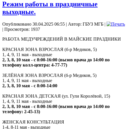
Режим работы в праздничные
выходные.
Опубликовано 30.04.2025 06:55
|
Автор: ГБУЗ МГБ
|
| Просмотров: 1937
РАБОТА МЕДУЧРЕЖДЕНИЙ В МАЙСКИЕ ПРАЗДНИКИ
КРАСНАЯ ЗОНА ВЗРОСЛАЯ (б-р Медиков, 5)
1, 4, 9, 11 мая - выходные
2, 3, 8, 10 мая - с 8:00-16:00 (вызов врача до 14:00 по
телефону колл-центра: 4-77-77)
ЗЕЛЁНАЯ ЗОНА ВЗРОСЛАЯ (б-р Медиков, 5)
1, 4, 9, 11 мая - выходные
2, 3, 8, 10 мая - с 8:00-14:00
КРАСНАЯ ЗОНА ДЕТСКАЯ (ул. Гули Королёвой, 15)
1, 4, 9, 11 мая - выходные
2, 3, 8, 10 мая - с 8:00-16:00 (вызов врача до 14:00 по
телефону: 2-45-13)
ЖЕНСКАЯ КОНСУЛЬТАЦИЯ
1-4, 8-11 мая - выходные