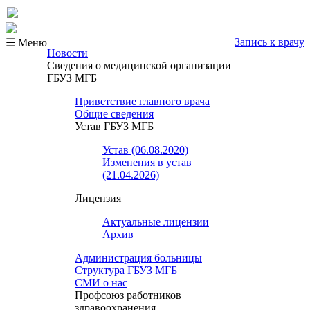
Запись к врачу
☰ Меню
Новости
Сведения о медицинской организации
ГБУЗ МГБ
Приветствие главного врача
Общие сведения
Устав ГБУЗ МГБ
Устав (06.08.2020)
Изменения в устав
(21.04.2026)
Лицензия
Актуальные лицензии
Архив
Администрация больницы
Структура ГБУЗ МГБ
СМИ о нас
Профсоюз работников
здравоохранения