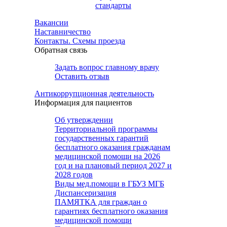
стандарты
Вакансии
Наставничество
Контакты. Схемы проезда
Обратная связь
Задать вопрос главному врачу
Оставить отзыв
Антикоррупционная деятельность
Информация для пациентов
Об утверждении
Территориальной программы
государственных гарантий
бесплатного оказания гражданам
медицинской помощи на 2026
год и на плановый период 2027 и
2028 годов
Виды мед.помощи в ГБУЗ МГБ
Диспансеризация
ПАМЯТКА для граждан о
гарантиях бесплатного оказания
медицинской помощи