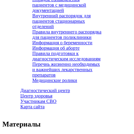
пациентов с медицинской
документацией
Внутренний распорядок для
пациентов стационарных
отделений
Правила внутреннего распорядка
для пациентов поликлиники
Информация о беременности
Информация об аборте
Правила подготовки к
диагностическим исследованиям
Перечнь жизненно необходимых
и важнейших лекарственных
препаратов
Медицинские ролики
Диагностический центр
Центр здоровья
Участникам СВО
Карта сайта
Материалы