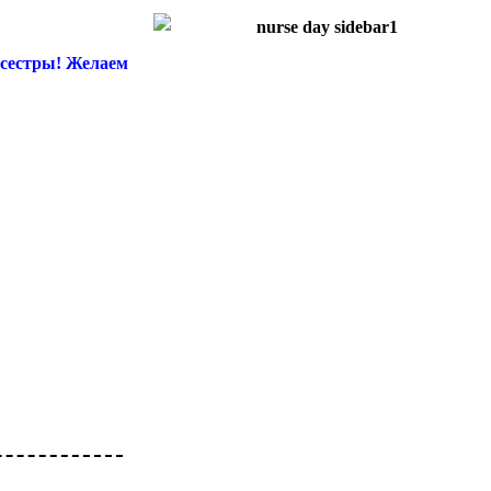
 сестры! Желаем