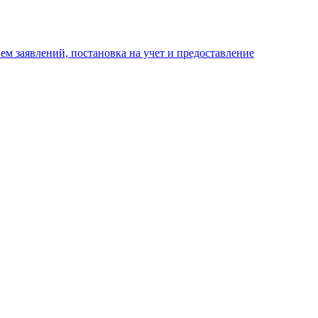
м заявлений, постановка на учет и предоставление