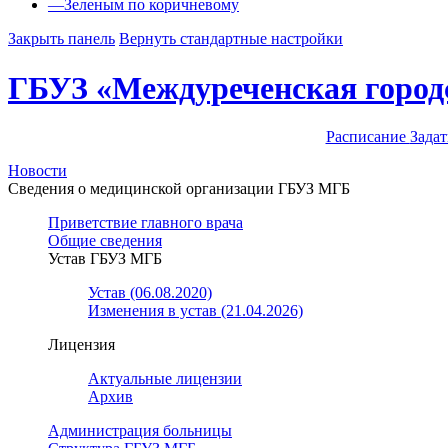
—
Зеленым по коричневому
Закрыть панель
Вернуть стандартные настройки
ГБУЗ «Междуреченская город
Расписание
Задат
Новости
Сведения о медицинской организации ГБУЗ МГБ
Приветствие главного врача
Общие сведения
Устав ГБУЗ МГБ
Устав (06.08.2020)
Изменения в устав (21.04.2026)
Лицензия
Актуальные лицензии
Архив
Администрация больницы