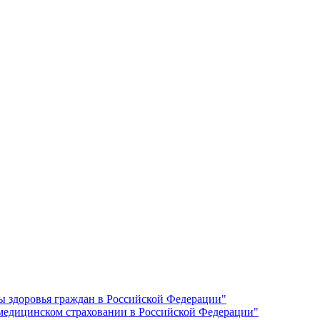
ы здоровья граждан в Российской Федерации"
 медицинском страховании в Российской Федерации"