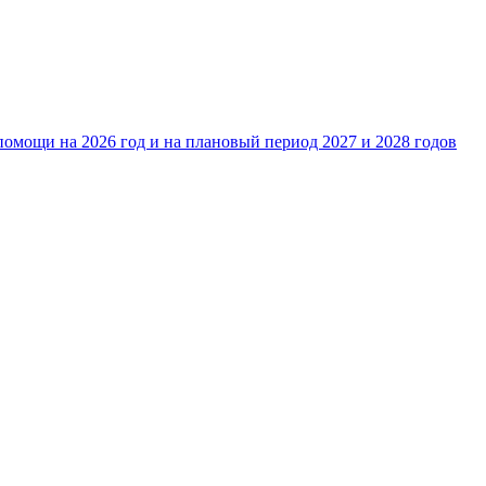
омощи на 2026 год и на плановый период 2027 и 2028 годов