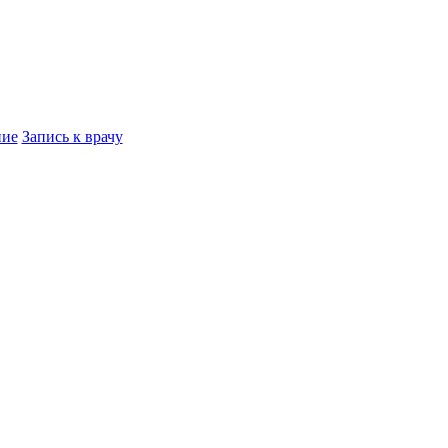
ние
Запись к врачу