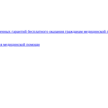
нных гарантий бесплатного оказания гражданам медицинской п
ия медицинской помощи