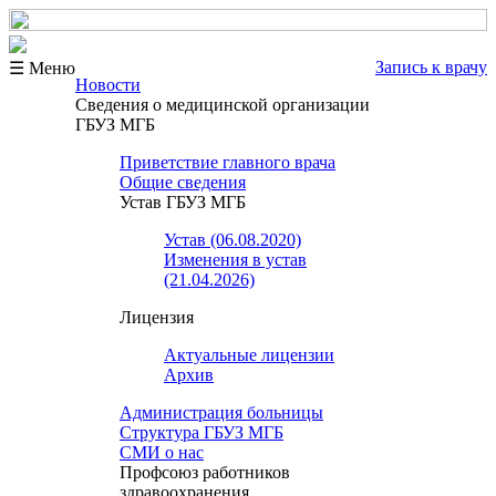
Запись к врачу
☰ Меню
Новости
Сведения о медицинской организации
ГБУЗ МГБ
Приветствие главного врача
Общие сведения
Устав ГБУЗ МГБ
Устав (06.08.2020)
Изменения в устав
(21.04.2026)
Лицензия
Актуальные лицензии
Архив
Администрация больницы
Структура ГБУЗ МГБ
СМИ о нас
Профсоюз работников
здравоохранения