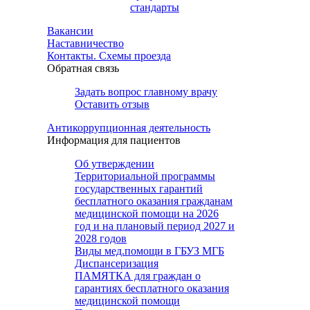
стандарты
Вакансии
Наставничество
Контакты. Схемы проезда
Обратная связь
Задать вопрос главному врачу
Оставить отзыв
Антикоррупционная деятельность
Информация для пациентов
Об утверждении
Территориальной программы
государственных гарантий
бесплатного оказания гражданам
медицинской помощи на 2026
год и на плановый период 2027 и
2028 годов
Виды мед.помощи в ГБУЗ МГБ
Диспансеризация
ПАМЯТКА для граждан о
гарантиях бесплатного оказания
медицинской помощи