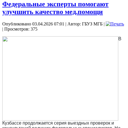
Федеральные эксперты помогают
улучшить качество мед.помощи
Опубликовано 03.04.2026 07:01
|
Автор: ГБУЗ МГБ
|
| Просмотров: 375
В
Кузбассе продолжается серия выездных проверок и