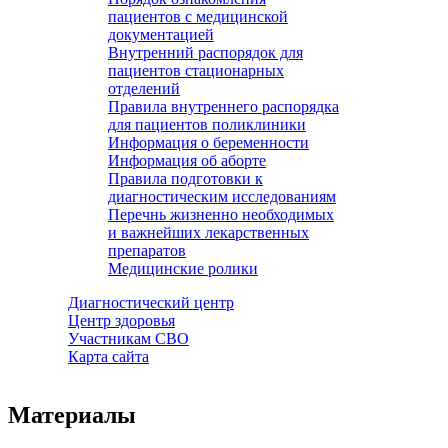
пациентов с медицинской
документацией
Внутренний распорядок для
пациентов стационарных
отделений
Правила внутреннего распорядка
для пациентов поликлиники
Информация о беременности
Информация об аборте
Правила подготовки к
диагностическим исследованиям
Перечнь жизненно необходимых
и важнейших лекарственных
препаратов
Медицинские ролики
Диагностический центр
Центр здоровья
Участникам СВО
Карта сайта
Материалы