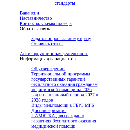
стандарты
Вакансии
Наставничество
Контакты. Схемы проезда
Обратная связь
Задать вопрос главному врачу
Оставить отзыв
Антикоррупционная деятельность
Информация для пациентов
Об утверждении
Территориальной программы
государственных гарантий
бесплатного оказания гражданам
медицинской помощи на 2026
год и на плановый период 2027 и
2028 годов
Виды мед.помощи в ГБУЗ МГБ
Диспансеризация
ПАМЯТКА для граждан о
гарантиях бесплатного оказания
медицинской помощи