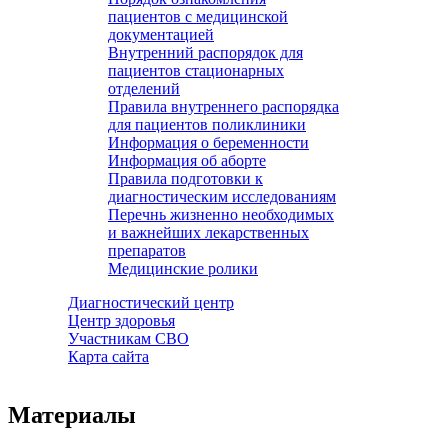
пациентов с медицинской
документацией
Внутренний распорядок для
пациентов стационарных
отделений
Правила внутреннего распорядка
для пациентов поликлиники
Информация о беременности
Информация об аборте
Правила подготовки к
диагностическим исследованиям
Перечнь жизненно необходимых
и важнейших лекарственных
препаратов
Медицинские ролики
Диагностический центр
Центр здоровья
Участникам СВО
Карта сайта
Материалы