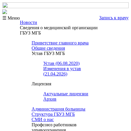
Запись к врачу
☰ Меню
Новости
Сведения о медицинской организации
ГБУЗ МГБ
Приветствие главного врача
Общие сведения
Устав ГБУЗ МГБ
Устав (06.08.2020)
Изменения в устав
(21.04.2026)
Лицензия
Актуальные лицензии
Архив
Администрация больницы
Структура ГБУЗ МГБ
СМИ о нас
Профсоюз работников
здравоохранения